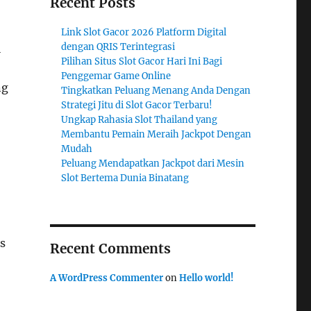
Recent Posts
Link Slot Gacor 2026 Platform Digital
dengan QRIS Terintegrasi
l
Pilihan Situs Slot Gacor Hari Ini Bagi
Penggemar Game Online
ng
Tingkatkan Peluang Menang Anda Dengan
Strategi Jitu di Slot Gacor Terbaru!
Ungkap Rahasia Slot Thailand yang
Membantu Pemain Meraih Jackpot Dengan
Mudah
Peluang Mendapatkan Jackpot dari Mesin
Slot Bertema Dunia Binatang
s
Recent Comments
A WordPress Commenter
on
Hello world!