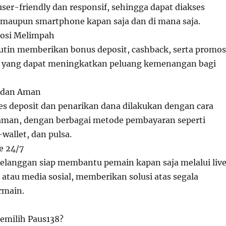
 user-friendly dan responsif, sehingga dapat diakses
 maupun smartphone kapan saja dan di mana saja.
osi Melimpah
rutin memberikan bonus deposit, cashback, serta promos
a yang dapat meningkatkan peluang kemenangan bagi
t dan Aman
oses deposit dan penarikan dana dilakukan dengan cara
aman, dengan berbagai metode pembayaran seperti
-wallet, dan pulsa.
e 24/7
langgan siap membantu pemain kapan saja melalui liv
atau media sosial, memberikan solusi atas segala
rmain.
emilih Paus138?