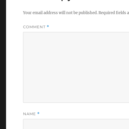
Your email address will not be published.
Required fields
COMMENT
*
NAME
*