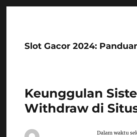
Slot Gacor 2024: Pandua
Keunggulan Sist
Withdraw di Situ
Dalam waktu sek