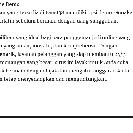
de Demo
n yang tersedia di Paus138 memiliki opsi demo. Gunak
 berlatih sebelum bermain dengan uang sungguhan.
ilihan yang ideal bagi para penggemar judi online yang
m yang aman, inovatif, dan komprehensif. Dengan
enarik, layanan pelanggan yang siap membantu 24/7,
emenangan yang besar, situs ini layak untuk Anda coba.
uk bermain dengan bijak dan mengatur anggaran Anda
ain tetap menyenangkan dan menguntungkan.