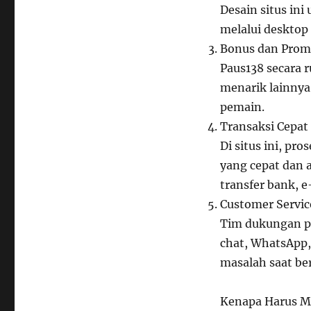
Desain situs ini
melalui desktop
Bonus dan Prom
Paus138 secara 
menarik lainny
pemain.
Transaksi Cepa
Di situs ini, pr
yang cepat dan 
transfer bank, e
Customer Servic
Tim dukungan pe
chat, WhatsApp, 
masalah saat be
Kenapa Harus M