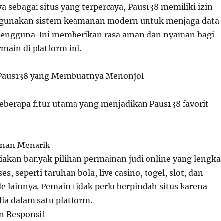
 sebagai situs yang terpercaya, Paus138 memiliki izin
gunakan sistem keamanan modern untuk menjaga data
 pengguna. Ini memberikan rasa aman dan nyaman bagi
main di platform ini.
 Paus138 yang Membuatnya Menonjol
beberapa fitur utama yang menjadikan Paus138 favorit
nan Menarik
akan banyak pilihan permainan judi online yang lengk
s, seperti taruhan bola, live casino, togel, slot, dan
e lainnya. Pemain tidak perlu berpindah situs karena
ia dalam satu platform.
n Responsif