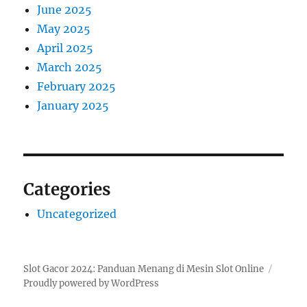
June 2025
May 2025
April 2025
March 2025
February 2025
January 2025
Categories
Uncategorized
Slot Gacor 2024: Panduan Menang di Mesin Slot Online
Proudly powered by WordPress