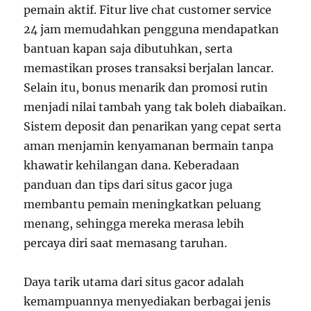
pemain aktif. Fitur live chat customer service
24 jam memudahkan pengguna mendapatkan
bantuan kapan saja dibutuhkan, serta
memastikan proses transaksi berjalan lancar.
Selain itu, bonus menarik dan promosi rutin
menjadi nilai tambah yang tak boleh diabaikan.
Sistem deposit dan penarikan yang cepat serta
aman menjamin kenyamanan bermain tanpa
khawatir kehilangan dana. Keberadaan
panduan dan tips dari situs gacor juga
membantu pemain meningkatkan peluang
menang, sehingga mereka merasa lebih
percaya diri saat memasang taruhan.
Daya tarik utama dari situs gacor adalah
kemampuannya menyediakan berbagai jenis