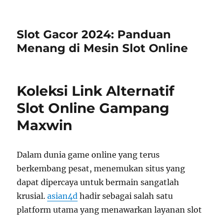
Slot Gacor 2024: Panduan
Menang di Mesin Slot Online
Koleksi Link Alternatif
Slot Online Gampang
Maxwin
Dalam dunia game online yang terus
berkembang pesat, menemukan situs yang
dapat dipercaya untuk bermain sangatlah
krusial.
asian4d
hadir sebagai salah satu
platform utama yang menawarkan layanan slot