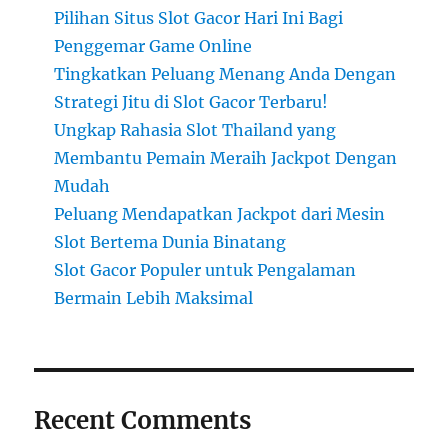
Pilihan Situs Slot Gacor Hari Ini Bagi
Penggemar Game Online
Tingkatkan Peluang Menang Anda Dengan
Strategi Jitu di Slot Gacor Terbaru!
Ungkap Rahasia Slot Thailand yang
Membantu Pemain Meraih Jackpot Dengan
Mudah
Peluang Mendapatkan Jackpot dari Mesin
Slot Bertema Dunia Binatang
Slot Gacor Populer untuk Pengalaman
Bermain Lebih Maksimal
Recent Comments