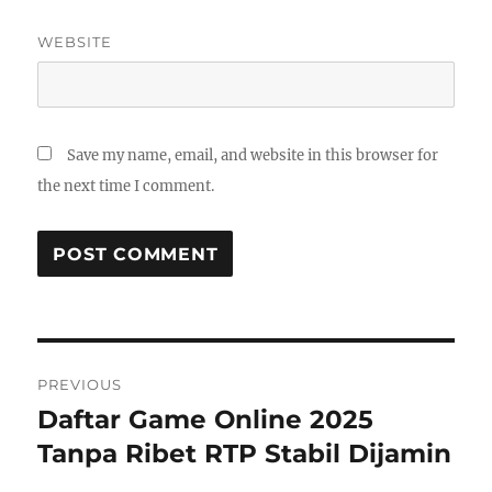
WEBSITE
Save my name, email, and website in this browser for
the next time I comment.
Post
PREVIOUS
navigation
Daftar Game Online 2025
Previous
post:
Tanpa Ribet RTP Stabil Dijamin