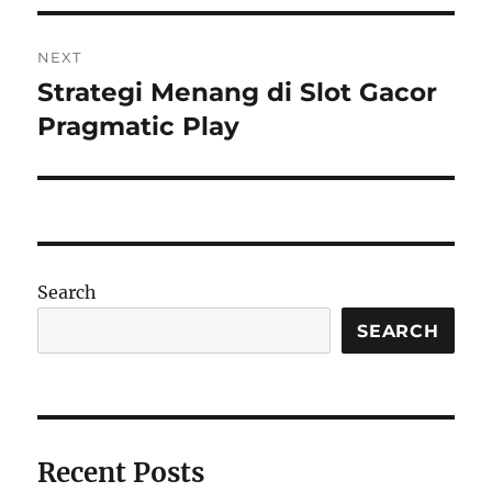
NEXT
Strategi Menang di Slot Gacor
Next
post:
Pragmatic Play
Search
SEARCH
Recent Posts