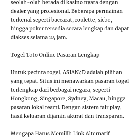
seolah-olah berada di kasino nyata dengan
dealer yang profesional. Beberapa permainan
terkenal seperti baccarat, roulette, sicbo,
hingga poker tersedia secara lengkap dan dapat
diakses selama 24 jam.
Togel Toto Online Pasaran Lengkap
Untuk pecinta togel, ASIAN4D adalah pilihan
yang tepat. Situs ini menawarkan pasaran togel
terlengkap dari berbagai negara, seperti
Hongkong, Singapore, Sydney, Macau, hingga
pasaran lokal resmi. Dengan sistem fair play,
hasil keluaran dijamin akurat dan transparan.
Mengapa Harus Memilih Link Alternatif