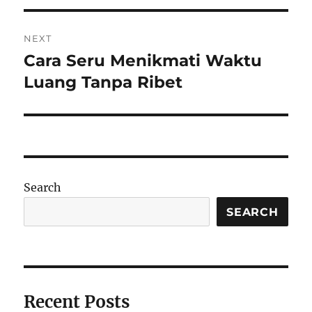
NEXT
Cara Seru Menikmati Waktu
Next
post:
Luang Tanpa Ribet
Search
SEARCH
Recent Posts