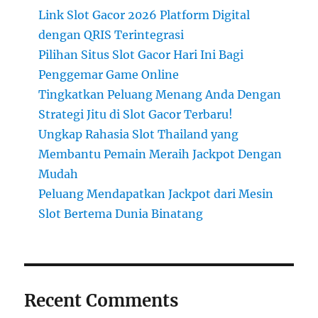
Link Slot Gacor 2026 Platform Digital
dengan QRIS Terintegrasi
Pilihan Situs Slot Gacor Hari Ini Bagi
Penggemar Game Online
Tingkatkan Peluang Menang Anda Dengan
Strategi Jitu di Slot Gacor Terbaru!
Ungkap Rahasia Slot Thailand yang
Membantu Pemain Meraih Jackpot Dengan
Mudah
Peluang Mendapatkan Jackpot dari Mesin
Slot Bertema Dunia Binatang
Recent Comments