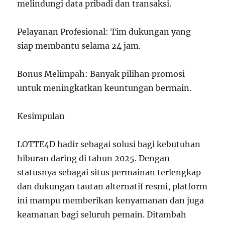
melindungi data pribadi dan transaksi.
Pelayanan Profesional: Tim dukungan yang
siap membantu selama 24 jam.
Bonus Melimpah: Banyak pilihan promosi
untuk meningkatkan keuntungan bermain.
Kesimpulan
LOTTE4D hadir sebagai solusi bagi kebutuhan
hiburan daring di tahun 2025. Dengan
statusnya sebagai situs permainan terlengkap
dan dukungan tautan alternatif resmi, platform
ini mampu memberikan kenyamanan dan juga
keamanan bagi seluruh pemain. Ditambah