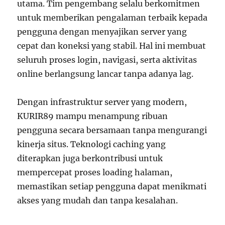
utama. Tim pengembang selalu berkomitmen
untuk memberikan pengalaman terbaik kepada
pengguna dengan menyajikan server yang
cepat dan koneksi yang stabil. Hal ini membuat
seluruh proses login, navigasi, serta aktivitas
online berlangsung lancar tanpa adanya lag.
Dengan infrastruktur server yang modern,
KURIR89 mampu menampung ribuan
pengguna secara bersamaan tanpa mengurangi
kinerja situs. Teknologi caching yang
diterapkan juga berkontribusi untuk
mempercepat proses loading halaman,
memastikan setiap pengguna dapat menikmati
akses yang mudah dan tanpa kesalahan.