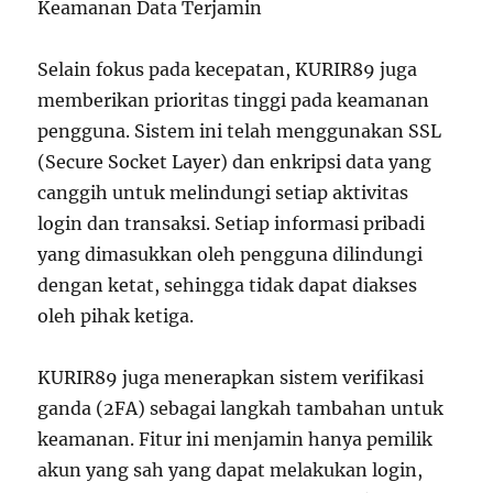
Keamanan Data Terjamin
Selain fokus pada kecepatan, KURIR89 juga
memberikan prioritas tinggi pada keamanan
pengguna. Sistem ini telah menggunakan SSL
(Secure Socket Layer) dan enkripsi data yang
canggih untuk melindungi setiap aktivitas
login dan transaksi. Setiap informasi pribadi
yang dimasukkan oleh pengguna dilindungi
dengan ketat, sehingga tidak dapat diakses
oleh pihak ketiga.
KURIR89 juga menerapkan sistem verifikasi
ganda (2FA) sebagai langkah tambahan untuk
keamanan. Fitur ini menjamin hanya pemilik
akun yang sah yang dapat melakukan login,