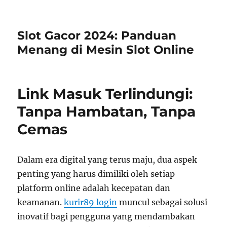
Slot Gacor 2024: Panduan
Menang di Mesin Slot Online
Link Masuk Terlindungi:
Tanpa Hambatan, Tanpa
Cemas
Dalam era digital yang terus maju, dua aspek
penting yang harus dimiliki oleh setiap
platform online adalah kecepatan dan
keamanan.
kurir89 login
muncul sebagai solusi
inovatif bagi pengguna yang mendambakan