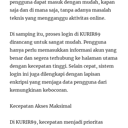
pengguna dapat masuk dengan mudah, kapan
saja dan di mana saja, tanpa adanya masalah
teknis yang mengganggu aktivitas online.
Di samping itu, proses login di KURIR89
dirancang untuk sangat mudah. Pengguna
hanya perlu memasukkan informasi akun yang
benar dan segera terhubung ke halaman utama
dengan kecepatan tinggi. Selain cepat, sistem
login ini juga dilengkapi dengan lapisan
enkripsi yang menjaga data pengguna dari
kemungkinan kebocoran.
Kecepatan Akses Maksimal
Di KURIR89, kecepatan menjadi prioritas