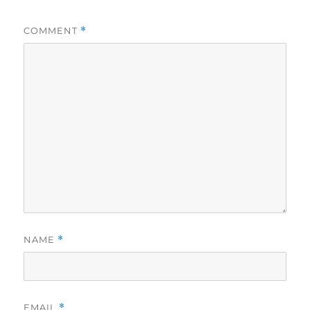
COMMENT
*
NAME
*
EMAIL
*