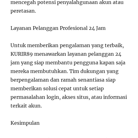
mencegah potensi penyalahgunaan akun atau
peretasan.
Layanan Pelanggan Profesional 24 Jam
Untuk memberikan pengalaman yang terbaik,
KURIR89 menawarkan layanan pelanggan 24
jam yang siap membantu pengguna kapan saja
mereka membutuhkan. Tim dukungan yang
berpengalaman dan ramah senantiasa siap
memberikan solusi cepat untuk setiap
permasalahan login, akses situs, atau informasi
terkait akun.
Kesimpulan