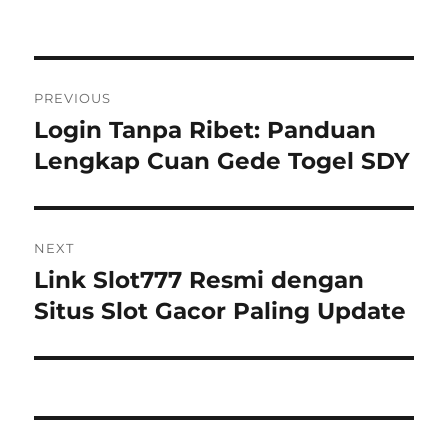
Post
PREVIOUS
navigation
Login Tanpa Ribet: Panduan
Previous
post:
Lengkap Cuan Gede Togel SDY
NEXT
Link Slot777 Resmi dengan
Next
post:
Situs Slot Gacor Paling Update