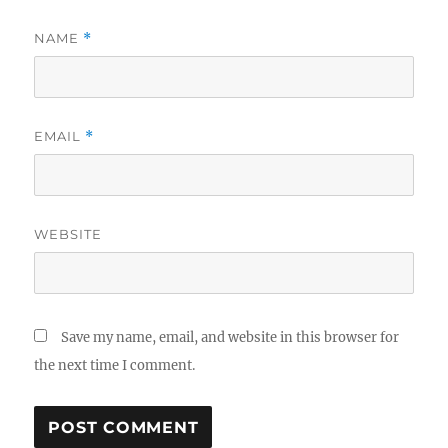
NAME
*
EMAIL
*
WEBSITE
Save my name, email, and website in this browser for
the next time I comment.