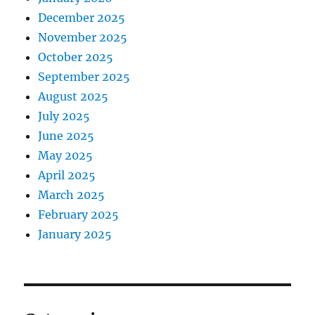
December 2025
November 2025
October 2025
September 2025
August 2025
July 2025
June 2025
May 2025
April 2025
March 2025
February 2025
January 2025