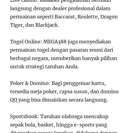
Live Casino: Rasakan pengalaman bermain
langsung dengan dealer profesional dalam
permainan seperti Baccarat, Roulette, Dragon
Tiger, dan Blackjack.
Togel Online: MEGA388 juga menyediakan
permainan togel dengan pasaran resmi dari
berbagai negara, memberikan banyak pilihan
untuk strategi taruhan Anda.
Poker & Domino: Bagi penggemar kartu,
tersedia meja poker, capsa susun, dan domino
QQ yang bisa dimainkan secara langsung.
Sportsbook: Taruhan olahraga mencakup
sepak bola, basket, hingga e-sports yang