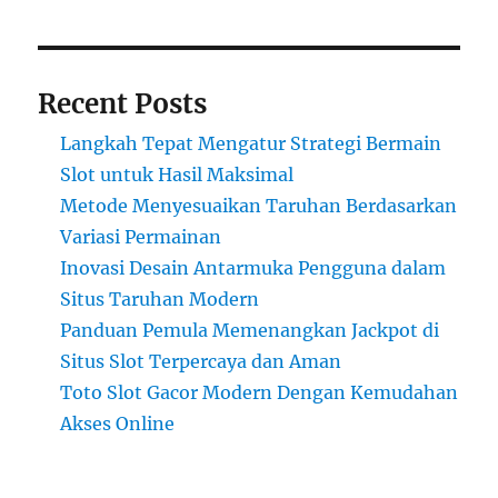
Recent Posts
Langkah Tepat Mengatur Strategi Bermain
Slot untuk Hasil Maksimal
Metode Menyesuaikan Taruhan Berdasarkan
Variasi Permainan
Inovasi Desain Antarmuka Pengguna dalam
Situs Taruhan Modern
Panduan Pemula Memenangkan Jackpot di
Situs Slot Terpercaya dan Aman
Toto Slot Gacor Modern Dengan Kemudahan
Akses Online