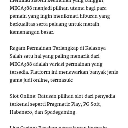
memiliki sistem keamanan yang canggih,
MEGA388 menjadi pilihan utama bagi para
pemain yang ingin menikmati hiburan yang
berkualitas serta peluang untuk meraih
kemenangan besar.
Ragam Permainan Terlengkap di Kelasnya
Salah satu hal yang paling menarik dari
MEGA388 adalah variasi permainan yang
tersedia. Platform ini menawarkan banyak jenis
game judi online, termasuk:
Slot Online: Ratusan pilihan slot dari penyedia
terkenal seperti Pragmatic Play, PG Soft,
Habanero, dan Spadegaming.