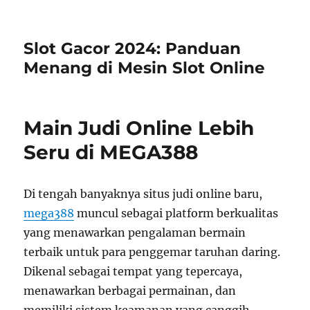
Slot Gacor 2024: Panduan
Menang di Mesin Slot Online
Main Judi Online Lebih
Seru di MEGA388
Di tengah banyaknya situs judi online baru,
mega388
muncul sebagai platform berkualitas
yang menawarkan pengalaman bermain
terbaik untuk para penggemar taruhan daring.
Dikenal sebagai tempat yang tepercaya,
menawarkan berbagai permainan, dan