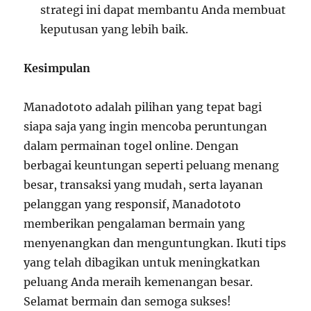
strategi ini dapat membantu Anda membuat
keputusan yang lebih baik.
Kesimpulan
Manadototo adalah pilihan yang tepat bagi
siapa saja yang ingin mencoba peruntungan
dalam permainan togel online. Dengan
berbagai keuntungan seperti peluang menang
besar, transaksi yang mudah, serta layanan
pelanggan yang responsif, Manadototo
memberikan pengalaman bermain yang
menyenangkan dan menguntungkan. Ikuti tips
yang telah dibagikan untuk meningkatkan
peluang Anda meraih kemenangan besar.
Selamat bermain dan semoga sukses!