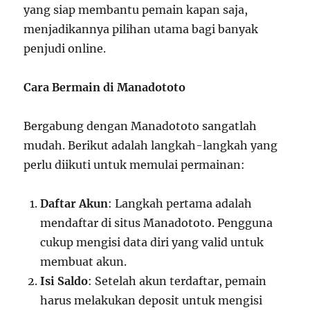
yang siap membantu pemain kapan saja,
menjadikannya pilihan utama bagi banyak
penjudi online.
Cara Bermain di Manadototo
Bergabung dengan Manadototo sangatlah
mudah. Berikut adalah langkah-langkah yang
perlu diikuti untuk memulai permainan:
Daftar Akun
: Langkah pertama adalah
mendaftar di situs Manadototo. Pengguna
cukup mengisi data diri yang valid untuk
membuat akun.
Isi Saldo
: Setelah akun terdaftar, pemain
harus melakukan deposit untuk mengisi