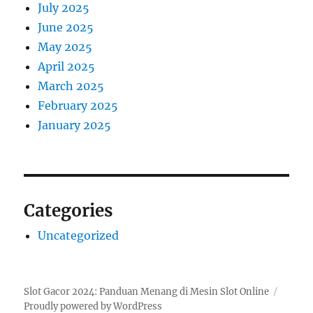
July 2025
June 2025
May 2025
April 2025
March 2025
February 2025
January 2025
Categories
Uncategorized
Slot Gacor 2024: Panduan Menang di Mesin Slot Online
Proudly powered by WordPress