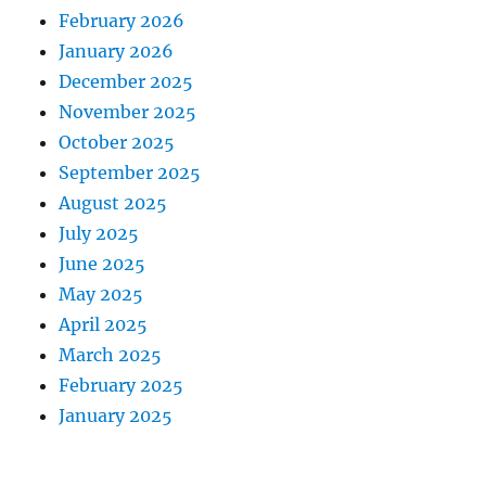
February 2026
January 2026
December 2025
November 2025
October 2025
September 2025
August 2025
July 2025
June 2025
May 2025
April 2025
March 2025
February 2025
January 2025