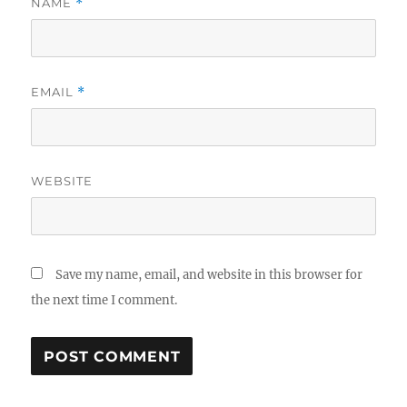
NAME
*
EMAIL
*
WEBSITE
Save my name, email, and website in this browser for
the next time I comment.