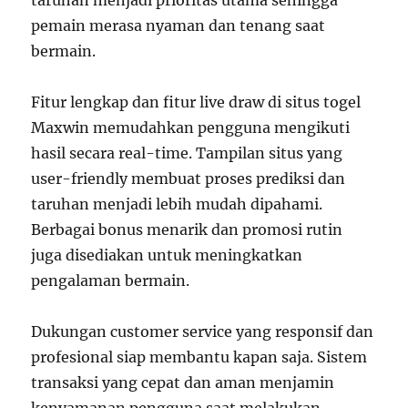
taruhan menjadi prioritas utama sehingga
pemain merasa nyaman dan tenang saat
bermain.
Fitur lengkap dan fitur live draw di situs togel
Maxwin memudahkan pengguna mengikuti
hasil secara real-time. Tampilan situs yang
user-friendly membuat proses prediksi dan
taruhan menjadi lebih mudah dipahami.
Berbagai bonus menarik dan promosi rutin
juga disediakan untuk meningkatkan
pengalaman bermain.
Dukungan customer service yang responsif dan
profesional siap membantu kapan saja. Sistem
transaksi yang cepat dan aman menjamin