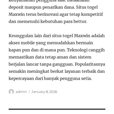
kenyamanan pengguna saat melakukan
deposit maupun penarikan dana. Situs togel
Maxwin terus berinovasi agar tetap kompetitif
dan memenuhi kebutuhan para bettor.
Keunggulan lain dari situs togel Maxwin adalah
akses mobile yang memudahkan bermain
kapan pun dan di mana pun. Teknologi canggih
memastikan data tetap aman dan sistem
berjalan lancar tanpa gangguan. Popularitasnya
semakin meningkat berkat layanan terbaik dan
kepercayaan dari banyak pengguna setia.
Author
Posted
admin
January 8, 2026
on