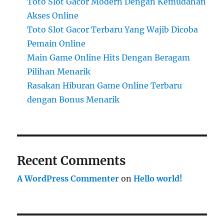
Toto Slot Gacor Modern Dengan Kemudahan
Akses Online
Toto Slot Gacor Terbaru Yang Wajib Dicoba
Pemain Online
Main Game Online Hits Dengan Beragam
Pilihan Menarik
Rasakan Hiburan Game Online Terbaru
dengan Bonus Menarik
Recent Comments
A WordPress Commenter
on
Hello world!