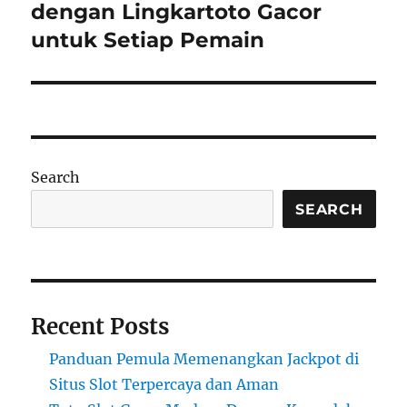
post:
dengan Lingkartoto Gacor
untuk Setiap Pemain
Search
SEARCH
Recent Posts
Panduan Pemula Memenangkan Jackpot di
Situs Slot Terpercaya dan Aman