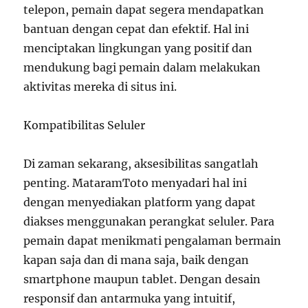
telepon, pemain dapat segera mendapatkan
bantuan dengan cepat dan efektif. Hal ini
menciptakan lingkungan yang positif dan
mendukung bagi pemain dalam melakukan
aktivitas mereka di situs ini.
Kompatibilitas Seluler
Di zaman sekarang, aksesibilitas sangatlah
penting. MataramToto menyadari hal ini
dengan menyediakan platform yang dapat
diakses menggunakan perangkat seluler. Para
pemain dapat menikmati pengalaman bermain
kapan saja dan di mana saja, baik dengan
smartphone maupun tablet. Dengan desain
responsif dan antarmuka yang intuitif,