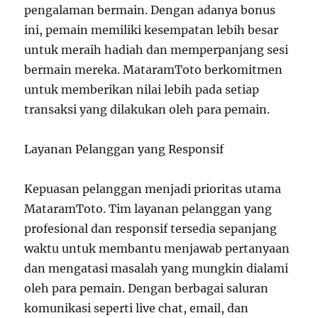
pengalaman bermain. Dengan adanya bonus
ini, pemain memiliki kesempatan lebih besar
untuk meraih hadiah dan memperpanjang sesi
bermain mereka. MataramToto berkomitmen
untuk memberikan nilai lebih pada setiap
transaksi yang dilakukan oleh para pemain.
Layanan Pelanggan yang Responsif
Kepuasan pelanggan menjadi prioritas utama
MataramToto. Tim layanan pelanggan yang
profesional dan responsif tersedia sepanjang
waktu untuk membantu menjawab pertanyaan
dan mengatasi masalah yang mungkin dialami
oleh para pemain. Dengan berbagai saluran
komunikasi seperti live chat, email, dan