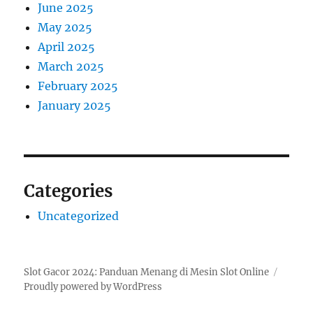
June 2025
May 2025
April 2025
March 2025
February 2025
January 2025
Categories
Uncategorized
Slot Gacor 2024: Panduan Menang di Mesin Slot Online
Proudly powered by WordPress