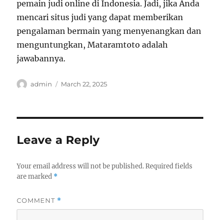
pemain judi online di Indonesia. Jadi, jika Anda
mencari situs judi yang dapat memberikan
pengalaman bermain yang menyenangkan dan
menguntungkan, Mataramtoto adalah
jawabannya.
Author
Posted
admin
March 22, 2025
on
Leave a Reply
Your email address will not be published.
Required fields
are marked
*
COMMENT
*