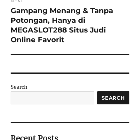
NEXT
Gampang Menang & Tanpa
Next
post:
Potongan, Hanya di
MEGASLOT288 Situs Judi
Online Favorit
Search
SEARCH
Recent Posts