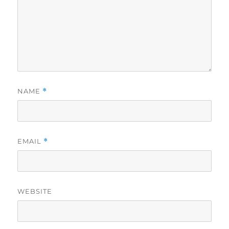
NAME
*
EMAIL
*
WEBSITE