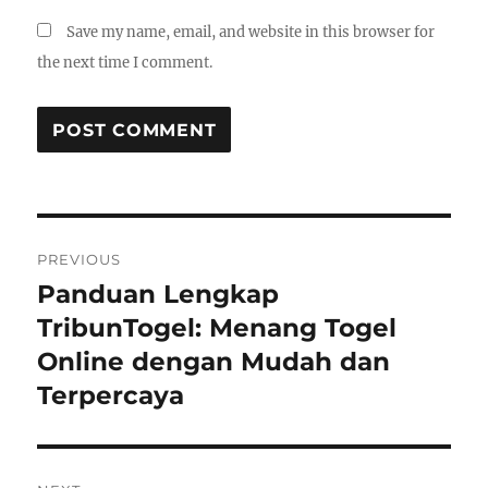
Save my name, email, and website in this browser for
the next time I comment.
Post
PREVIOUS
navigation
Panduan Lengkap
Previous
post:
TribunTogel: Menang Togel
Online dengan Mudah dan
Terpercaya