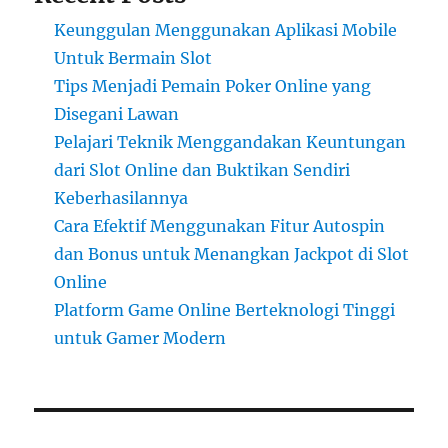
Keunggulan Menggunakan Aplikasi Mobile
Untuk Bermain Slot
Tips Menjadi Pemain Poker Online yang
Disegani Lawan
Pelajari Teknik Menggandakan Keuntungan
dari Slot Online dan Buktikan Sendiri
Keberhasilannya
Cara Efektif Menggunakan Fitur Autospin
dan Bonus untuk Menangkan Jackpot di Slot
Online
Platform Game Online Berteknologi Tinggi
untuk Gamer Modern