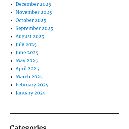
December 2025
November 2025
October 2025
September 2025
August 2025
July 2025
June 2025
May 2025
April 2025
March 2025
February 2025
January 2025
Categories