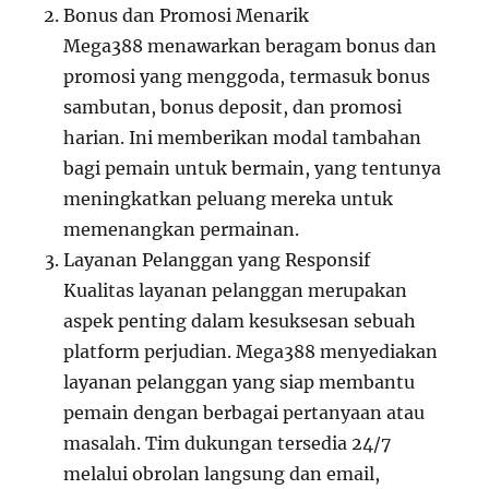
Bonus dan Promosi Menarik
Mega388 menawarkan beragam bonus dan
promosi yang menggoda, termasuk bonus
sambutan, bonus deposit, dan promosi
harian. Ini memberikan modal tambahan
bagi pemain untuk bermain, yang tentunya
meningkatkan peluang mereka untuk
memenangkan permainan.
Layanan Pelanggan yang Responsif
Kualitas layanan pelanggan merupakan
aspek penting dalam kesuksesan sebuah
platform perjudian. Mega388 menyediakan
layanan pelanggan yang siap membantu
pemain dengan berbagai pertanyaan atau
masalah. Tim dukungan tersedia 24/7
melalui obrolan langsung dan email,