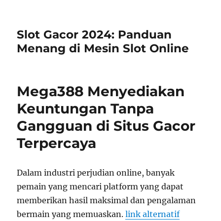
Slot Gacor 2024: Panduan
Menang di Mesin Slot Online
Mega388 Menyediakan
Keuntungan Tanpa
Gangguan di Situs Gacor
Terpercaya
Dalam industri perjudian online, banyak
pemain yang mencari platform yang dapat
memberikan hasil maksimal dan pengalaman
bermain yang memuaskan.
link alternatif