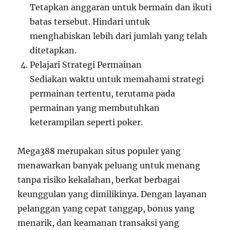
Tetapkan anggaran untuk bermain dan ikuti
batas tersebut. Hindari untuk
menghabiskan lebih dari jumlah yang telah
ditetapkan.
Pelajari Strategi Permainan
Sediakan waktu untuk memahami strategi
permainan tertentu, terutama pada
permainan yang membutuhkan
keterampilan seperti poker.
Mega388 merupakan situs populer yang
menawarkan banyak peluang untuk menang
tanpa risiko kekalahan, berkat berbagai
keunggulan yang dimilikinya. Dengan layanan
pelanggan yang cepat tanggap, bonus yang
menarik, dan keamanan transaksi yang