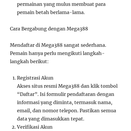
permainan yang mulus membuat para
pemain betah berlama-lama.
Cara Bergabung dengan Mega388
Mendaftar di Mega388 sangat sederhana.
Pemain hanya perlu mengikuti langkah-
langkah berikut:
Registrasi Akun
Akses situs resmi Mega388 dan klik tombol
“Daftar”. Isi formulir pendaftaran dengan
informasi yang diminta, termasuk nama,
email, dan nomor telepon. Pastikan semua
data yang dimasukkan tepat.
Verifikasi Akun