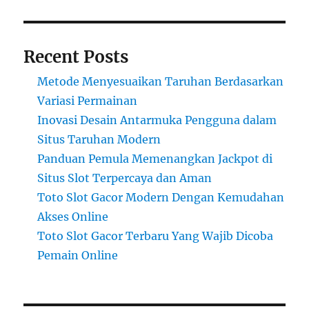
Recent Posts
Metode Menyesuaikan Taruhan Berdasarkan
Variasi Permainan
Inovasi Desain Antarmuka Pengguna dalam
Situs Taruhan Modern
Panduan Pemula Memenangkan Jackpot di
Situs Slot Terpercaya dan Aman
Toto Slot Gacor Modern Dengan Kemudahan
Akses Online
Toto Slot Gacor Terbaru Yang Wajib Dicoba
Pemain Online