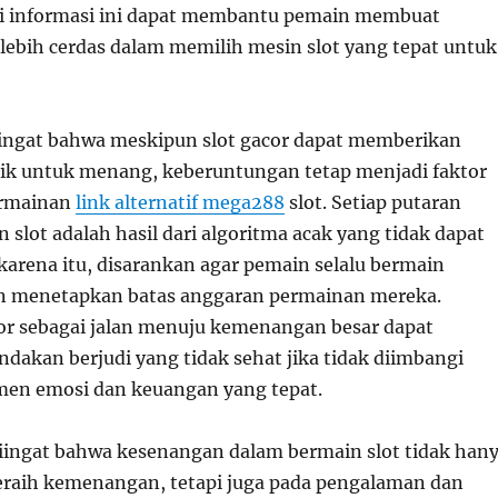
ui informasi ini dapat membantu pemain membuat
lebih cerdas dalam memilih mesin slot yang tepat untuk
ingat bahwa meskipun slot gacor dapat memberikan
aik untuk menang, keberuntungan tetap menjadi faktor
ermainan
link alternatif mega288
slot. Setiap putaran
slot adalah hasil dari algoritma acak yang tidak dapat
 karena itu, disarankan agar pemain selalu bermain
an menetapkan batas anggaran permainan mereka.
cor sebagai jalan menuju kemenangan besar dapat
dakan berjudi yang tidak sehat jika tidak diimbangi
en emosi dan keuangan yang tepat.
iingat bahwa kesenangan dalam bermain slot tidak han
eraih kemenangan, tetapi juga pada pengalaman dan