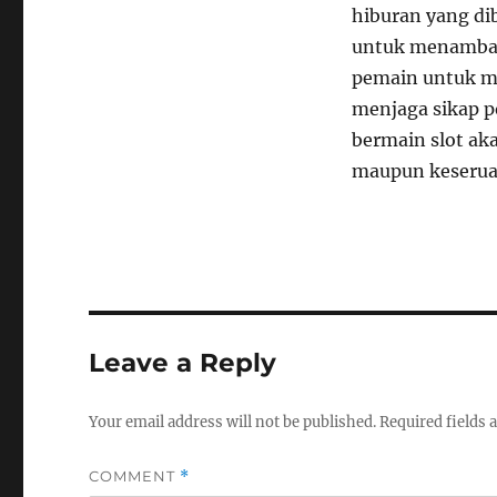
hiburan yang di
untuk menambah 
pemain untuk me
menjaga sikap p
bermain slot ak
maupun keseruan
Leave a Reply
Your email address will not be published.
Required fields
COMMENT
*