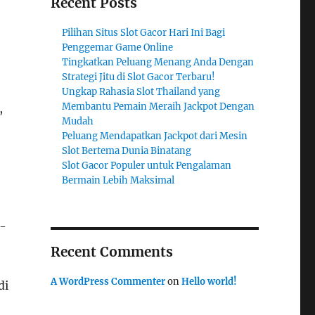
Recent Posts
Pilihan Situs Slot Gacor Hari Ini Bagi
Penggemar Game Online
Tingkatkan Peluang Menang Anda Dengan
Strategi Jitu di Slot Gacor Terbaru!
Ungkap Rahasia Slot Thailand yang
Membantu Pemain Meraih Jackpot Dengan
,
Mudah
Peluang Mendapatkan Jackpot dari Mesin
Slot Bertema Dunia Binatang
Slot Gacor Populer untuk Pengalaman
Bermain Lebih Maksimal
n-
Recent Comments
A WordPress Commenter
on
Hello world!
di