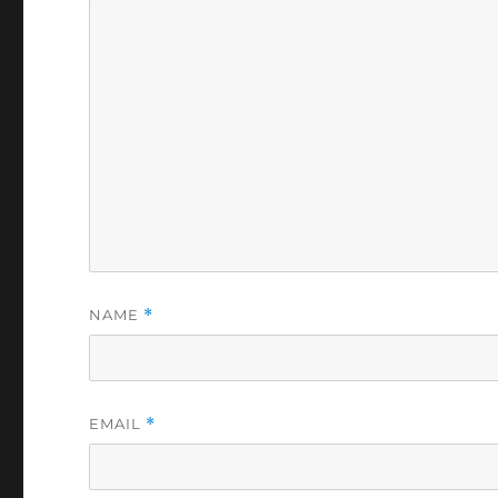
NAME
*
EMAIL
*