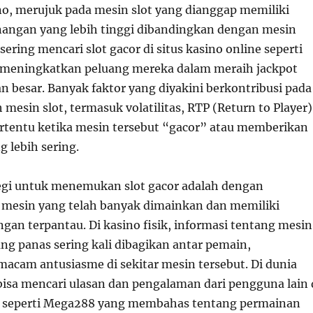
o, merujuk pada mesin slot yang dianggap memiliki
angan yang lebih tinggi dibandingkan dengan mesin
sering mencari slot gacor di situs kasino online seperti
meningkatkan peluang mereka dalam meraih jackpot
 besar. Banyak faktor yang diyakini berkontribusi pada
mesin slot, termasuk volatilitas, RTP (Return to Player)
ertentu ketika mesin tersebut “gacor” atau memberikan
 lebih sering.
tegi untuk menemukan slot gacor adalah dengan
mesin yang telah banyak dimainkan dan memiliki
an terpantau. Di kasino fisik, informasi tentang mesi
ng panas sering kali dibagikan antar pemain,
acam antusiasme di sekitar mesin tersebut. Di dunia
bisa mencari ulasan dan pengalaman dari pengguna lain 
us seperti Mega288 yang membahas tentang permainan