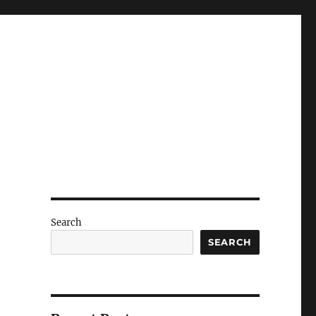
Search
SEARCH