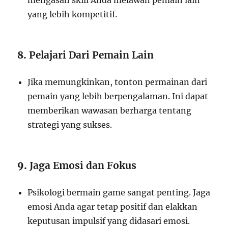
mengasah skill Anda melawan pemain lain
yang lebih kompetitif.
8.
Pelajari Dari Pemain Lain
Jika memungkinkan, tonton permainan dari
pemain yang lebih berpengalaman. Ini dapat
memberikan wawasan berharga tentang
strategi yang sukses.
9.
Jaga Emosi dan Fokus
Psikologi bermain game sangat penting. Jaga
emosi Anda agar tetap positif dan elakkan
keputusan impulsif yang didasari emosi.