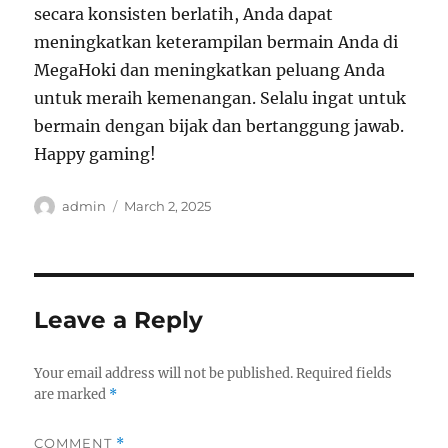
secara konsisten berlatih, Anda dapat
meningkatkan keterampilan bermain Anda di
MegaHoki dan meningkatkan peluang Anda
untuk meraih kemenangan. Selalu ingat untuk
bermain dengan bijak dan bertanggung jawab.
Happy gaming!
Author
Posted
admin
March 2, 2025
on
Leave a Reply
Your email address will not be published.
Required fields
are marked
*
COMMENT
*