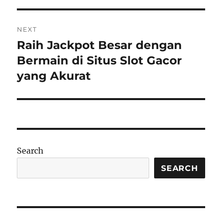
NEXT
Raih Jackpot Besar dengan
Next
post:
Bermain di Situs Slot Gacor
yang Akurat
Search
SEARCH