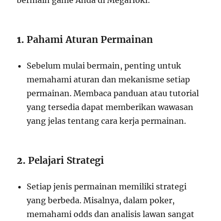
bermain game Anda di MegaHoki:
1.
Pahami Aturan Permainan
Sebelum mulai bermain, penting untuk
memahami aturan dan mekanisme setiap
permainan. Membaca panduan atau tutorial
yang tersedia dapat memberikan wawasan
yang jelas tentang cara kerja permainan.
2.
Pelajari Strategi
Setiap jenis permainan memiliki strategi
yang berbeda. Misalnya, dalam poker,
memahami odds dan analisis lawan sangat