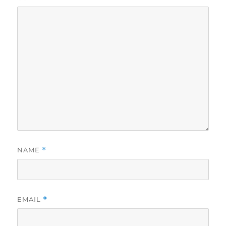
NAME
*
EMAIL
*