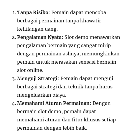
Tanpa Risiko
: Pemain dapat mencoba
berbagai permainan tanpa khawatir
kehilangan uang.
Pengalaman Nyata
: Slot demo menawarkan
pengalaman bermain yang sangat mirip
dengan permainan aslinya, memungkinkan
pemain untuk merasakan sensasi bermain
slot online.
Menguji Strategi
: Pemain dapat menguji
berbagai strategi dan teknik tanpa harus
mengeluarkan biaya.
Memahami Aturan Permainan
: Dengan
bermain slot demo, pemain dapat
memahami aturan dan fitur khusus setiap
permainan dengan lebih baik.