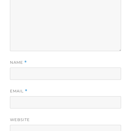
NAME
*
EMAIL
*
WEBSITE