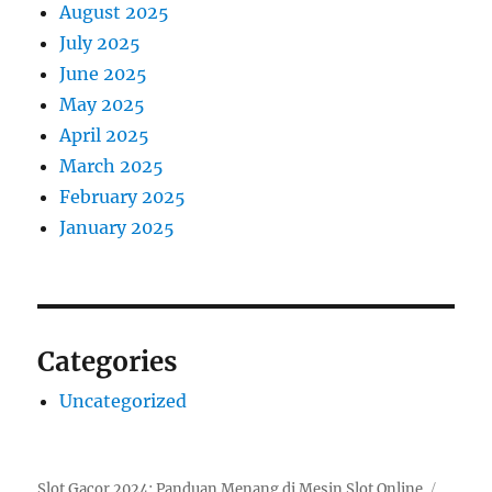
August 2025
July 2025
June 2025
May 2025
April 2025
March 2025
February 2025
January 2025
Categories
Uncategorized
Slot Gacor 2024: Panduan Menang di Mesin Slot Online