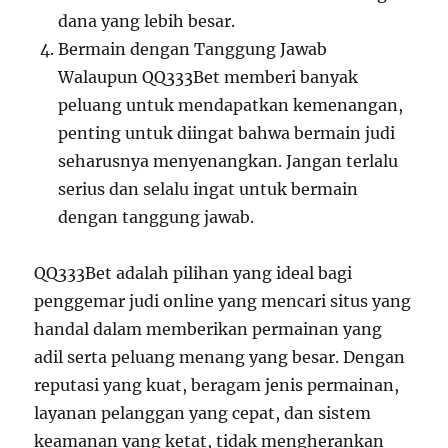
dana yang lebih besar.
Bermain dengan Tanggung Jawab
Walaupun QQ333Bet memberi banyak
peluang untuk mendapatkan kemenangan,
penting untuk diingat bahwa bermain judi
seharusnya menyenangkan. Jangan terlalu
serius dan selalu ingat untuk bermain
dengan tanggung jawab.
QQ333Bet adalah pilihan yang ideal bagi
penggemar judi online yang mencari situs yang
handal dalam memberikan permainan yang
adil serta peluang menang yang besar. Dengan
reputasi yang kuat, beragam jenis permainan,
layanan pelanggan yang cepat, dan sistem
keamanan yang ketat, tidak mengherankan