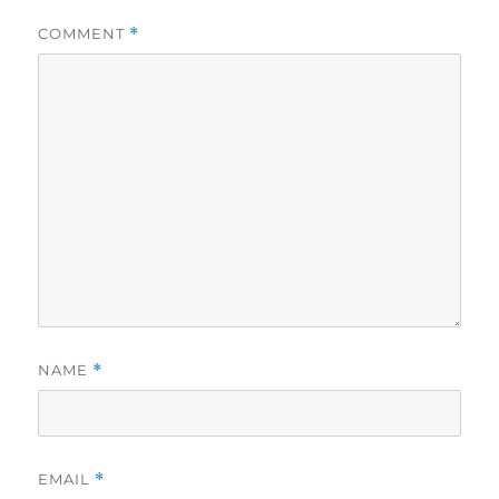
COMMENT
*
NAME
*
EMAIL
*