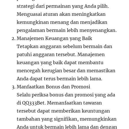
strategi dari permainan yang Anda pilih.
Menguasai aturan akan meningkatkan
kemungkinan menang dan menjadikan
pengalaman bermain lebih menyenangkan.
Manajemen Keuangan yang Baik
Tetapkan anggaran sebelum bermain dan
patuhi anggaran tersebut. Manajemen
keuangan yang baik dapat membantu
mencegah kerugian besar dan memastikan
Anda dapat terus bermain lebih lama.
Manfaatkan Bonus dan Promosi
Selalu periksa bonus dan promosi yang ada
di QQ333Bet. Memanfaatkan tawaran
tersebut dapat memberikan keuntungan
tambahan yang signifikan, memungkinkan
Anda untuk bermain lebih lama dan dengan