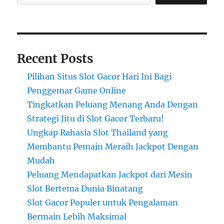
Recent Posts
Pilihan Situs Slot Gacor Hari Ini Bagi
Penggemar Game Online
Tingkatkan Peluang Menang Anda Dengan
Strategi Jitu di Slot Gacor Terbaru!
Ungkap Rahasia Slot Thailand yang
Membantu Pemain Meraih Jackpot Dengan
Mudah
Peluang Mendapatkan Jackpot dari Mesin
Slot Bertema Dunia Binatang
Slot Gacor Populer untuk Pengalaman
Bermain Lebih Maksimal