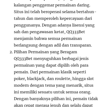
kalangan penggemar permainan daring.
Situs ini telah beroperasi selama bertahun-
tahun dan memperoleh kepercayaan dari
penggunanya. Dengan adanya lisensi yang
sah dan pengawasan ketat, QQ333Bet
menjamin bahwa semua permainan
berlangsung dengan adil dan transparan.
Pilihan Permainan yang Beragam
QQ333Bet menyuguhkan berbagai jenis
permainan yang dapat dipilih oleh para
pemain. Dari permainan klasik seperti
poker, blackjack, dan roulette, hingga slot
modern dengan tema yang menarik, situs
ini memiliki sesuatu untuk semua orang.
Dengan banyaknya pilihan ini, pemain tidak
akan cepat merasa jenuh dan selalu dapat