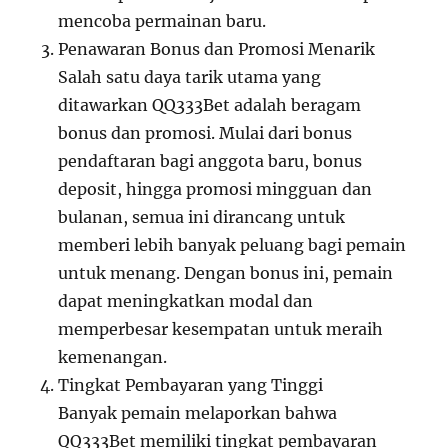
mencoba permainan baru.
Penawaran Bonus dan Promosi Menarik
Salah satu daya tarik utama yang
ditawarkan QQ333Bet adalah beragam
bonus dan promosi. Mulai dari bonus
pendaftaran bagi anggota baru, bonus
deposit, hingga promosi mingguan dan
bulanan, semua ini dirancang untuk
memberi lebih banyak peluang bagi pemain
untuk menang. Dengan bonus ini, pemain
dapat meningkatkan modal dan
memperbesar kesempatan untuk meraih
kemenangan.
Tingkat Pembayaran yang Tinggi
Banyak pemain melaporkan bahwa
QQ333Bet memiliki tingkat pembayaran