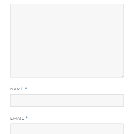
NAME
*
EMAIL
*