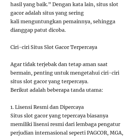
hasil yang baik.” Dengan kata lain, situs slot
gacor adalah situs yang sering
kali menguntungkan pemainnya, sehingga
dianggap patut dicoba.
Ciri-ciri Situs Slot Gacor Terpercaya
Agar tidak terjebak dan tetap aman saat
bermain, penting untuk mengetahui ciri-ciri
situs slot gacor yang terpercaya.
Berikut adalah beberapa tanda utama:
1. Lisensi Resmi dan Dipercaya
Situs slot gacor yang tepercaya biasanya
memiliki lisensi resmi dari lembaga pengatur
perjudian internasional seperti PAGCOR, MGA,