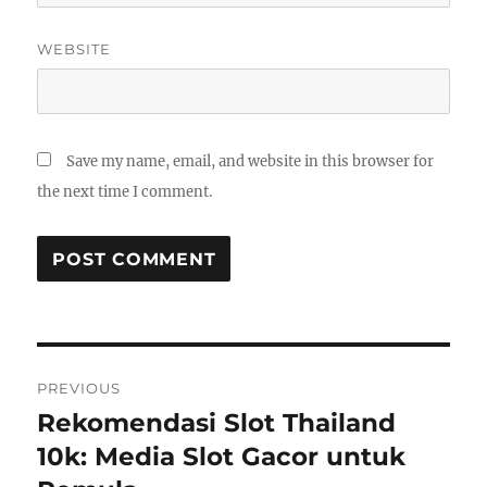
WEBSITE
Save my name, email, and website in this browser for
the next time I comment.
Post
PREVIOUS
navigation
Rekomendasi Slot Thailand
Previous
post:
10k: Media Slot Gacor untuk