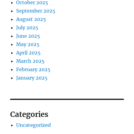
October 2025
September 2025
August 2025
July 2025
June 2025
May 2025
April 2025
March 2025
February 2025
January 2025
Categories
Uncategorized