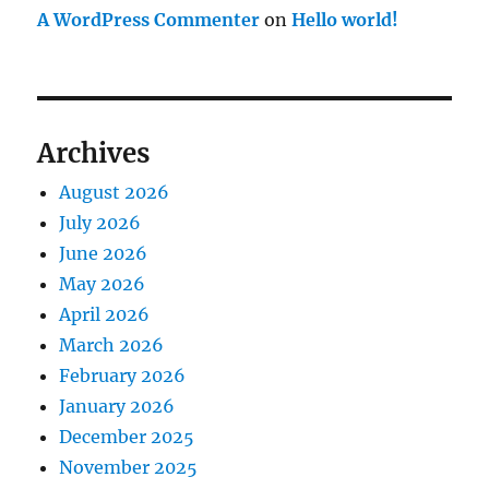
A WordPress Commenter
on
Hello world!
Archives
August 2026
July 2026
June 2026
May 2026
April 2026
March 2026
February 2026
January 2026
December 2025
November 2025