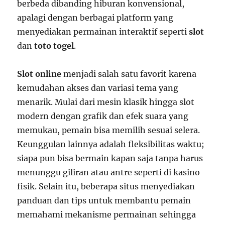
berbeda dibanding hiburan konvensional,
apalagi dengan berbagai platform yang
menyediakan permainan interaktif seperti
slot
dan
toto togel
.
Slot online
menjadi salah satu favorit karena
kemudahan akses dan variasi tema yang
menarik. Mulai dari mesin klasik hingga slot
modern dengan grafik dan efek suara yang
memukau, pemain bisa memilih sesuai selera.
Keunggulan lainnya adalah fleksibilitas waktu;
siapa pun bisa bermain kapan saja tanpa harus
menunggu giliran atau antre seperti di kasino
fisik. Selain itu, beberapa situs menyediakan
panduan dan tips untuk membantu pemain
memahami mekanisme permainan sehingga