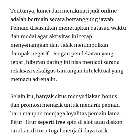
Tentunya, kunci dari menikmati
judi online
adalah bermain secara bertanggung jawab.
Pemain disarankan menetapkan batasan waktu
dan modal agar aktivitas ini tetap
menyenangkan dan tidak menimbulkan
dampak negatif. Dengan pendekatan yang
tepat, hiburan daring ini bisa menjadi sarana
relaksasi sekaligus tantangan intelektual yang
memacu adrenalin.
Selain itu, banyak situs menyediakan bonus
dan promosi menarik untuk menarik pemain
baru maupun menjaga loyalitas pemain lama.
Fitur-fitur seperti free spin di slot atau diskon
taruhan di toto togel menjadi daya tarik