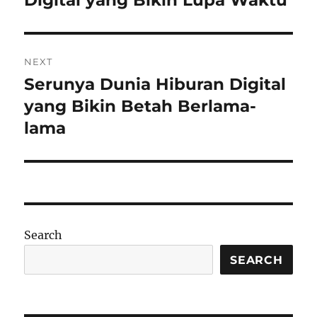
Digital yang Bikin Lupa Waktu
NEXT
Serunya Dunia Hiburan Digital
Next
post:
yang Bikin Betah Berlama-
lama
Search
SEARCH