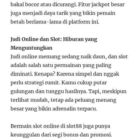
bakal bocor atau dicurangi. Fitur jackpot besar
juga menjadi daya tarik yang bikin pemain
betah berlama-lama di platform ini.
Judi Online dan Slot: Hiburan yang
Menguntungkan
Judi online memang sedang naik daun, dan slot
adalah salah satu permainan yang paling
diminati. Kenapa? Karena simpel dan nggak
perlu strategi rumit. Kamu cukup putar
gulungan dan tunggu hasilnya. Tapi, meskipun
terlihat mudah, tetap ada peluang menang
besar yang bikin adrenalin terpacu.
Bermain slot online di slot88 juga punya
keunggulan dari segi bonus dan promosi.