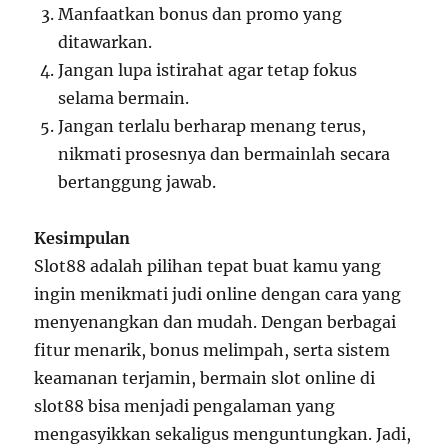
Manfaatkan bonus dan promo yang
ditawarkan.
Jangan lupa istirahat agar tetap fokus
selama bermain.
Jangan terlalu berharap menang terus,
nikmati prosesnya dan bermainlah secara
bertanggung jawab.
Kesimpulan
Slot88 adalah pilihan tepat buat kamu yang
ingin menikmati judi online dengan cara yang
menyenangkan dan mudah. Dengan berbagai
fitur menarik, bonus melimpah, serta sistem
keamanan terjamin, bermain slot online di
slot88 bisa menjadi pengalaman yang
mengasyikkan sekaligus menguntungkan. Jadi,