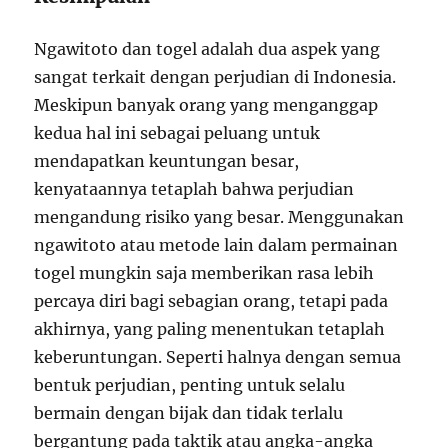
Ngawitoto dan togel adalah dua aspek yang
sangat terkait dengan perjudian di Indonesia.
Meskipun banyak orang yang menganggap
kedua hal ini sebagai peluang untuk
mendapatkan keuntungan besar,
kenyataannya tetaplah bahwa perjudian
mengandung risiko yang besar. Menggunakan
ngawitoto atau metode lain dalam permainan
togel mungkin saja memberikan rasa lebih
percaya diri bagi sebagian orang, tetapi pada
akhirnya, yang paling menentukan tetaplah
keberuntungan. Seperti halnya dengan semua
bentuk perjudian, penting untuk selalu
bermain dengan bijak dan tidak terlalu
bergantung pada taktik atau angka-angka