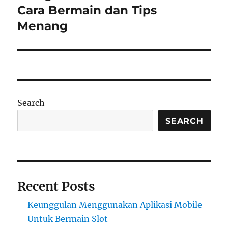
post:
Cara Bermain dan Tips
Menang
Search
SEARCH
Recent Posts
Keunggulan Menggunakan Aplikasi Mobile
Untuk Bermain Slot