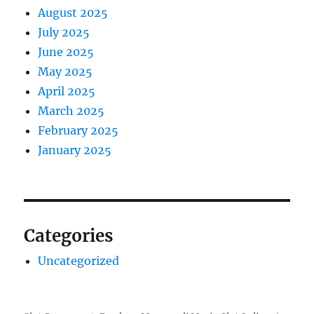
August 2025
July 2025
June 2025
May 2025
April 2025
March 2025
February 2025
January 2025
Categories
Uncategorized