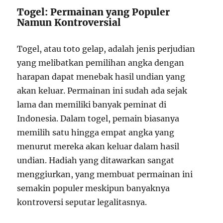
Togel: Permainan yang Populer
Namun Kontroversial
Togel, atau toto gelap, adalah jenis perjudian
yang melibatkan pemilihan angka dengan
harapan dapat menebak hasil undian yang
akan keluar. Permainan ini sudah ada sejak
lama dan memiliki banyak peminat di
Indonesia. Dalam togel, pemain biasanya
memilih satu hingga empat angka yang
menurut mereka akan keluar dalam hasil
undian. Hadiah yang ditawarkan sangat
menggiurkan, yang membuat permainan ini
semakin populer meskipun banyaknya
kontroversi seputar legalitasnya.