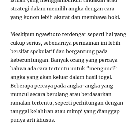
istilah yang menggambarkan tindakan atau
strategi dalam memilih angka dengan cara
yang konon lebih akurat dan membawa hoki.
Meskipun ngawitoto terdengar seperti hal yang
cukup serius, sebenarnya permainan ini lebih
bersifat spekulatif dan bergantung pada
keberuntungan. Banyak orang yang percaya
bahwa ada cara tertentu untuk “mengunci”
angka yang akan keluar dalam hasil togel.
Beberapa percaya pada angka-angka yang
muncul secara berulang atau berdasarkan
ramalan tertentu, seperti perhitungan dengan
tanggal kelahiran atau mimpi yang dianggap
punya arti khusus.