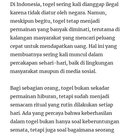
Di Indonesia, togel sering kali dianggap ilegal
karena tidak diatur oleh negara. Namun,
meskipun begitu, togel tetap menjadi
permainan yang banyak diminati, terutama di
kalangan masyarakat yang mencari peluang
cepat untuk mendapatkan uang. Hal ini yang
membuatnya sering kali muncul dalam
percakapan sehari-hari, baik di lingkungan
masyarakat maupun di media sosial.
Bagi sebagian orang, togel bukan sekadar
permainan hiburan, tetapi sudah menjadi
semacam ritual yang rutin dilakukan setiap
hari. Ada yang percaya bahwa keberhasilan
dalam togel bukan hanya soal keberuntungan
semata, tetapi juga soal bagaimana seorang