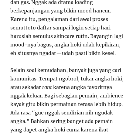
dan gas. Nggak ada drama loading
berkepanjangan yang bikin mood hancur.
Karena itu, pengalaman dari awal proses
semuttoto daftar sampai login setiap hari
haruslah semulus skincare rutin. Bayangin lagi
mood-nya bagus, angka hoki udah kepikiran,
eh situsnya ngadat—udah pasti bikin kesel.
Selain soal kemudahan, banyak juga yang cari
komunitas. Tempat ngobrol, tukar angka hoki,
atau sekadar
rant
karena angka favoritnya
nggak keluar. Bagi sebagian pemain, ambience
kayak gitu bikin permainan terasa lebih hidup.
Ada rasa “gue nggak sendirian nih ngudak
angka.” Bahkan sering banget ada pemain
yang dapet angka hoki cuma karena ikut