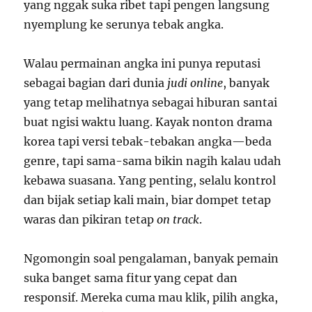
yang nggak suka ribet tapi pengen langsung
nyemplung ke serunya tebak angka.
Walau permainan angka ini punya reputasi
sebagai bagian dari dunia
judi online
, banyak
yang tetap melihatnya sebagai hiburan santai
buat ngisi waktu luang. Kayak nonton drama
korea tapi versi tebak-tebakan angka—beda
genre, tapi sama-sama bikin nagih kalau udah
kebawa suasana. Yang penting, selalu kontrol
dan bijak setiap kali main, biar dompet tetap
waras dan pikiran tetap
on track
.
Ngomongin soal pengalaman, banyak pemain
suka banget sama fitur yang cepat dan
responsif. Mereka cuma mau klik, pilih angka,