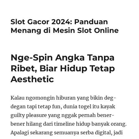
Slot Gacor 2024: Panduan
Menang di Mesin Slot Online
Nge-Spin Angka Tanpa
Ribet, Biar Hidup Tetap
Aesthetic
Kalau ngomongin hiburan yang bikin deg-
degan tapi tetap fun, dunia togel itu kayak
guilty pleasure yang nggak pernah bener-
bener hilang dari timeline hidup banyak orang.
Apalagi sekarang semuanya serba digital, jadi