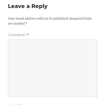
Leave a Reply
Your email address will not be published.
Required fields
are marked
*
COMMENT
*