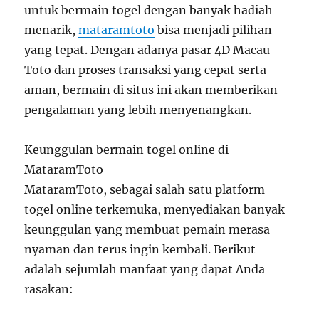
untuk bermain togel dengan banyak hadiah
menarik,
mataramtoto
bisa menjadi pilihan
yang tepat. Dengan adanya pasar 4D Macau
Toto dan proses transaksi yang cepat serta
aman, bermain di situs ini akan memberikan
pengalaman yang lebih menyenangkan.
Keunggulan bermain togel online di
MataramToto
MataramToto, sebagai salah satu platform
togel online terkemuka, menyediakan banyak
keunggulan yang membuat pemain merasa
nyaman dan terus ingin kembali. Berikut
adalah sejumlah manfaat yang dapat Anda
rasakan: