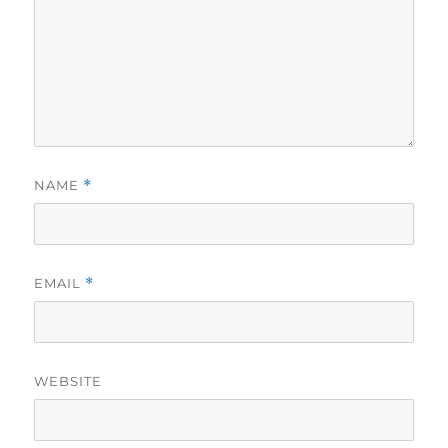
NAME
*
EMAIL
*
WEBSITE