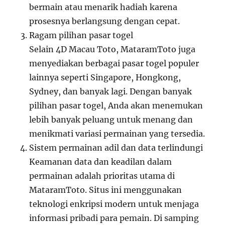
bermain atau menarik hadiah karena
prosesnya berlangsung dengan cepat.
Ragam pilihan pasar togel
Selain 4D Macau Toto, MataramToto juga
menyediakan berbagai pasar togel populer
lainnya seperti Singapore, Hongkong,
Sydney, dan banyak lagi. Dengan banyak
pilihan pasar togel, Anda akan menemukan
lebih banyak peluang untuk menang dan
menikmati variasi permainan yang tersedia.
Sistem permainan adil dan data terlindungi
Keamanan data dan keadilan dalam
permainan adalah prioritas utama di
MataramToto. Situs ini menggunakan
teknologi enkripsi modern untuk menjaga
informasi pribadi para pemain. Di samping