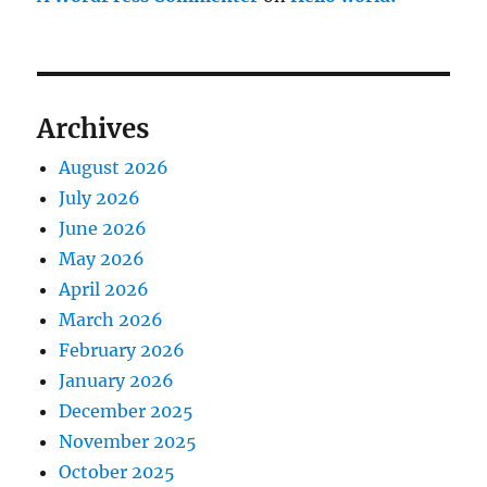
Archives
August 2026
July 2026
June 2026
May 2026
April 2026
March 2026
February 2026
January 2026
December 2025
November 2025
October 2025