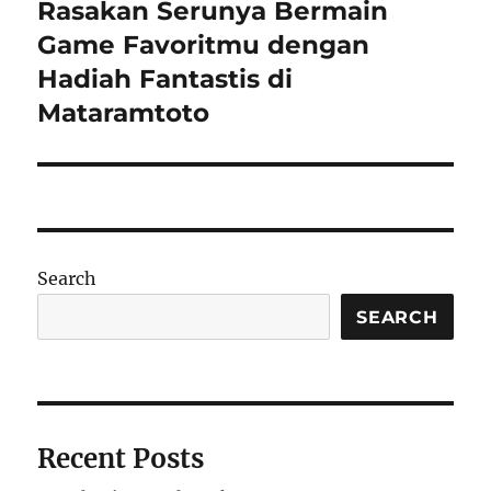
Rasakan Serunya Bermain
Next
post:
Game Favoritmu dengan
Hadiah Fantastis di
Mataramtoto
Search
SEARCH
Recent Posts