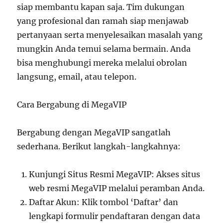
siap membantu kapan saja. Tim dukungan
yang profesional dan ramah siap menjawab
pertanyaan serta menyelesaikan masalah yang
mungkin Anda temui selama bermain. Anda
bisa menghubungi mereka melalui obrolan
langsung, email, atau telepon.
Cara Bergabung di MegaVIP
Bergabung dengan MegaVIP sangatlah
sederhana. Berikut langkah-langkahnya:
Kunjungi Situs Resmi MegaVIP: Akses situs
web resmi MegaVIP melalui peramban Anda.
Daftar Akun: Klik tombol ‘Daftar’ dan
lengkapi formulir pendaftaran dengan data