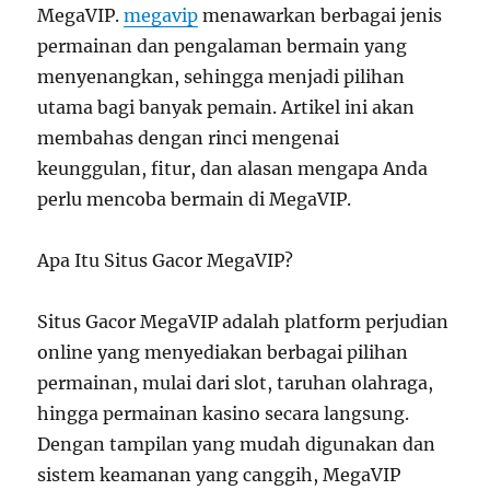
MegaVIP.
megavip
menawarkan berbagai jenis
permainan dan pengalaman bermain yang
menyenangkan, sehingga menjadi pilihan
utama bagi banyak pemain. Artikel ini akan
membahas dengan rinci mengenai
keunggulan, fitur, dan alasan mengapa Anda
perlu mencoba bermain di MegaVIP.
Apa Itu Situs Gacor MegaVIP?
Situs Gacor MegaVIP adalah platform perjudian
online yang menyediakan berbagai pilihan
permainan, mulai dari slot, taruhan olahraga,
hingga permainan kasino secara langsung.
Dengan tampilan yang mudah digunakan dan
sistem keamanan yang canggih, MegaVIP