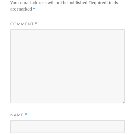
Your email address will not be published.
Required fields
are marked
*
COMMENT
*
NAME
*