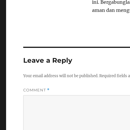
ini. Bergabungl
aman dan meng
Leave a Reply
Your email address will not be published.
Required fields
COMMENT
*