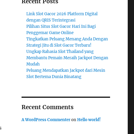
Recent Posts
Link Slot Gacor 2026 Platform Digital
dengan QRIS Terintegrasi
Pilihan Situs Slot Gacor Hari Ini Bagi
Penggemar Game Online
Tingkatkan Peluang Menang Anda Dengan
Strategi Jitu di Slot Gacor Terbaru!
Ungkap Rahasia Slot Thailand yang
Membantu Pemain Meraih Jackpot Dengan
Mudah
Peluang Mendapatkan Jackpot dari Mesin
Slot Bertema Dunia Binatang
Recent Comments
A WordPress Commenter
on
Hello world!
s