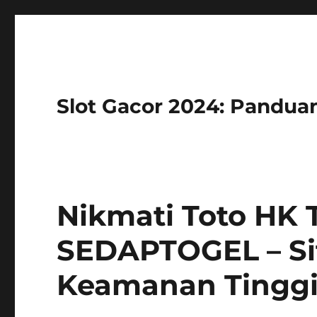
Slot Gacor 2024: Pandua
Nikmati Toto HK T
SEDAPTOGEL – Si
Keamanan Tingg