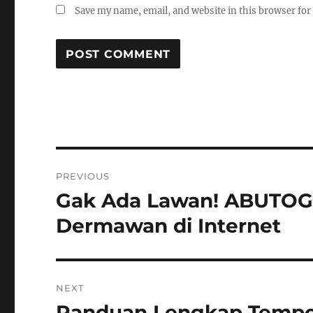
Save my name, email, and website in this browser for
Post
PREVIOUS
navigation
Gak Ada Lawan! ABUTOGE
Previous
post:
Dermawan di Internet
NEXT
Panduan Lengkap Tempot
Next