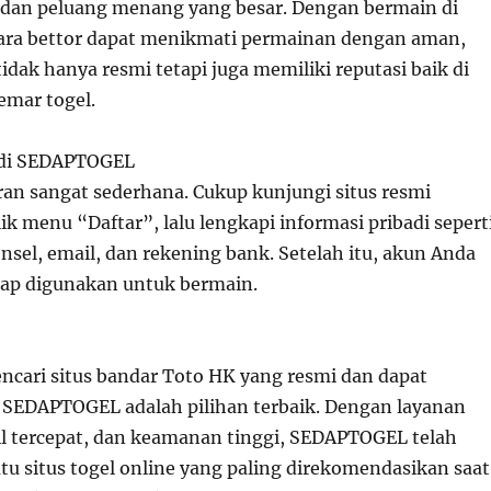
p dan peluang menang yang besar. Dengan bermain di
ra bettor dapat menikmati permainan dengan aman,
 tidak hanya resmi tetapi juga memiliki reputasi baik di
mar togel.
 di SEDAPTOGEL
ran sangat sederhana. Cukup kunjungi situs resmi
k menu “Daftar”, lalu lengkapi informasi pribadi sepert
sel, email, dan rekening bank. Setelah itu, akun Anda
siap digunakan untuk bermain.
ncari situs bandar Toto HK yang resmi dan dapat
 SEDAPTOGEL adalah pilihan terbaik. Dengan layanan
sil tercepat, dan keamanan tinggi, SEDAPTOGEL telah
tu situs togel online yang paling direkomendasikan saat