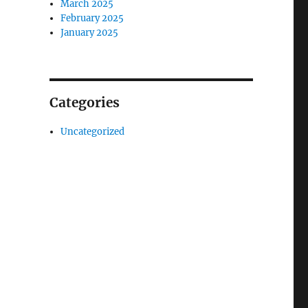
March 2025
February 2025
January 2025
,
Categories
Uncategorized