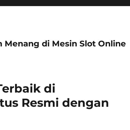
n Menang di Mesin Slot Online
erbaik di
tus Resmi dengan
i