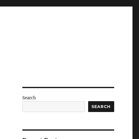
Search
SEARCH