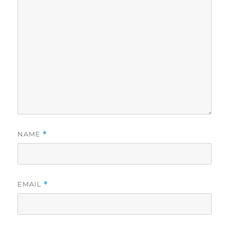
NAME
*
EMAIL
*