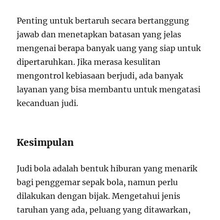
Penting untuk bertaruh secara bertanggung
jawab dan menetapkan batasan yang jelas
mengenai berapa banyak uang yang siap untuk
dipertaruhkan. Jika merasa kesulitan
mengontrol kebiasaan berjudi, ada banyak
layanan yang bisa membantu untuk mengatasi
kecanduan judi.
Kesimpulan
Judi bola adalah bentuk hiburan yang menarik
bagi penggemar sepak bola, namun perlu
dilakukan dengan bijak. Mengetahui jenis
taruhan yang ada, peluang yang ditawarkan,