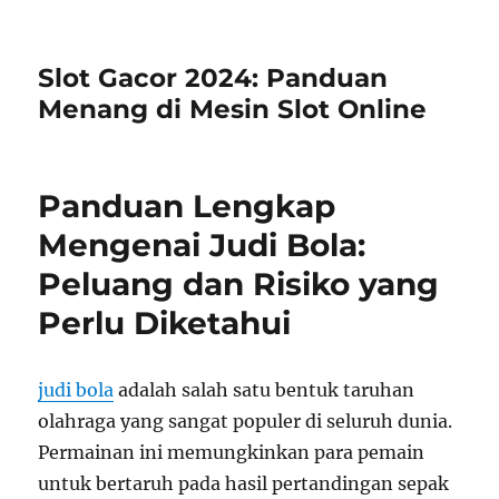
Slot Gacor 2024: Panduan
Menang di Mesin Slot Online
Panduan Lengkap
Mengenai Judi Bola:
Peluang dan Risiko yang
Perlu Diketahui
judi bola
adalah salah satu bentuk taruhan
olahraga yang sangat populer di seluruh dunia.
Permainan ini memungkinkan para pemain
untuk bertaruh pada hasil pertandingan sepak