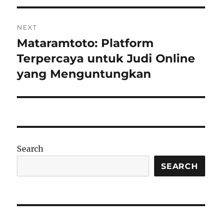
NEXT
Mataramtoto: Platform
Next
post:
Terpercaya untuk Judi Online
yang Menguntungkan
Search
SEARCH