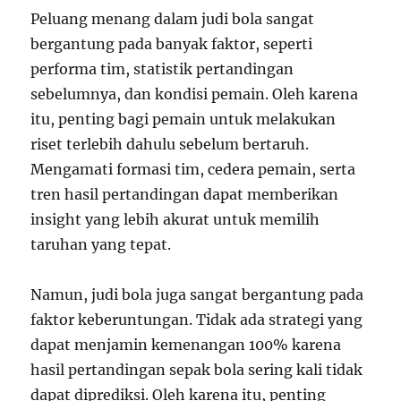
Peluang menang dalam judi bola sangat
bergantung pada banyak faktor, seperti
performa tim, statistik pertandingan
sebelumnya, dan kondisi pemain. Oleh karena
itu, penting bagi pemain untuk melakukan
riset terlebih dahulu sebelum bertaruh.
Mengamati formasi tim, cedera pemain, serta
tren hasil pertandingan dapat memberikan
insight yang lebih akurat untuk memilih
taruhan yang tepat.
Namun, judi bola juga sangat bergantung pada
faktor keberuntungan. Tidak ada strategi yang
dapat menjamin kemenangan 100% karena
hasil pertandingan sepak bola sering kali tidak
dapat diprediksi. Oleh karena itu, penting