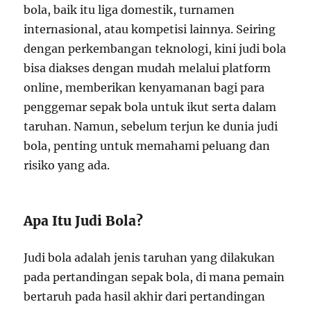
bola, baik itu liga domestik, turnamen
internasional, atau kompetisi lainnya. Seiring
dengan perkembangan teknologi, kini judi bola
bisa diakses dengan mudah melalui platform
online, memberikan kenyamanan bagi para
penggemar sepak bola untuk ikut serta dalam
taruhan. Namun, sebelum terjun ke dunia judi
bola, penting untuk memahami peluang dan
risiko yang ada.
Apa Itu Judi Bola?
Judi bola adalah jenis taruhan yang dilakukan
pada pertandingan sepak bola, di mana pemain
bertaruh pada hasil akhir dari pertandingan