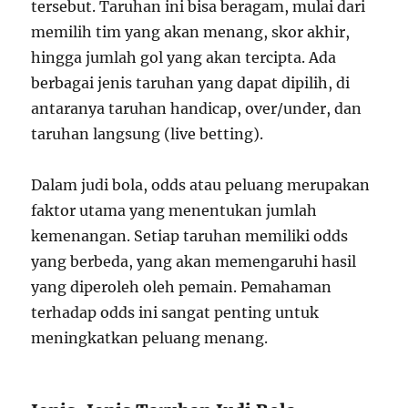
tersebut. Taruhan ini bisa beragam, mulai dari
memilih tim yang akan menang, skor akhir,
hingga jumlah gol yang akan tercipta. Ada
berbagai jenis taruhan yang dapat dipilih, di
antaranya taruhan handicap, over/under, dan
taruhan langsung (live betting).
Dalam judi bola, odds atau peluang merupakan
faktor utama yang menentukan jumlah
kemenangan. Setiap taruhan memiliki odds
yang berbeda, yang akan memengaruhi hasil
yang diperoleh oleh pemain. Pemahaman
terhadap odds ini sangat penting untuk
meningkatkan peluang menang.