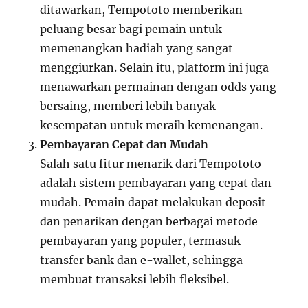
ditawarkan, Tempototo memberikan
peluang besar bagi pemain untuk
memenangkan hadiah yang sangat
menggiurkan. Selain itu, platform ini juga
menawarkan permainan dengan odds yang
bersaing, memberi lebih banyak
kesempatan untuk meraih kemenangan.
Pembayaran Cepat dan Mudah
Salah satu fitur menarik dari Tempototo
adalah sistem pembayaran yang cepat dan
mudah. Pemain dapat melakukan deposit
dan penarikan dengan berbagai metode
pembayaran yang populer, termasuk
transfer bank dan e-wallet, sehingga
membuat transaksi lebih fleksibel.