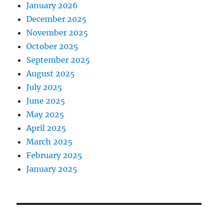
January 2026
December 2025
November 2025
October 2025
September 2025
August 2025
July 2025
June 2025
May 2025
April 2025
March 2025
February 2025
January 2025