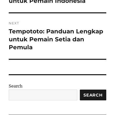
untuk Pemain Indonesia
NEXT
Tempototo: Panduan Lengkap
Next
post:
untuk Pemain Setia dan
Pemula
Search
SEARCH