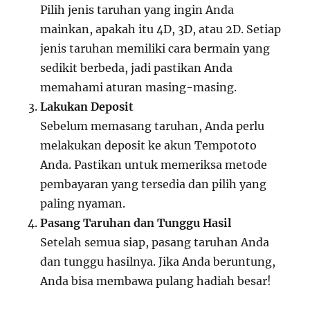
Pilih jenis taruhan yang ingin Anda
mainkan, apakah itu 4D, 3D, atau 2D. Setiap
jenis taruhan memiliki cara bermain yang
sedikit berbeda, jadi pastikan Anda
memahami aturan masing-masing.
Lakukan Deposit
Sebelum memasang taruhan, Anda perlu
melakukan deposit ke akun Tempototo
Anda. Pastikan untuk memeriksa metode
pembayaran yang tersedia dan pilih yang
paling nyaman.
Pasang Taruhan dan Tunggu Hasil
Setelah semua siap, pasang taruhan Anda
dan tunggu hasilnya. Jika Anda beruntung,
Anda bisa membawa pulang hadiah besar!