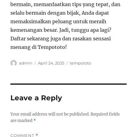
bermain, memanfaatkan tips yang tepat, dan
selalu bermain dengan bijak, Anda dapat
memaksimalkan peluang untuk meraih
kemenangan besar. Jadi, tunggu apa lagi?
Daftar sekarang juga dan rasakan sensasi
menang di Tempototo!
Author
Posted
Tags
admin
April 24, 2025
tempototo
on
Leave a Reply
Your email address will not be published.
Required fields
are marked
*
COMMENT
*