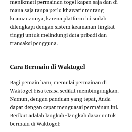
menikmati permainan togel kapan saja dan di
mana saja tanpa perlu khawatir tentang
keamanannya, karena platform ini sudah
dilengkapi dengan sistem keamanan tingkat
tinggi untuk melindungi data pribadi dan
transaksi pengguna.
Cara Bermain di Waktogel
Bagi pemain baru, memulai permainan di
Waktogel bisa terasa sedikit membingungkan.
Namun, dengan panduan yang tepat, Anda
dapat dengan cepat menguasai permainan ini.
Berikut adalah langkah-langkah dasar untuk
bermain di Waktogel: