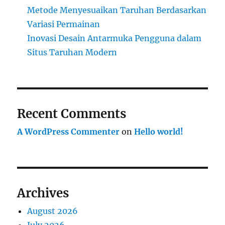
Metode Menyesuaikan Taruhan Berdasarkan
Variasi Permainan
Inovasi Desain Antarmuka Pengguna dalam
Situs Taruhan Modern
Recent Comments
A WordPress Commenter
on
Hello world!
Archives
August 2026