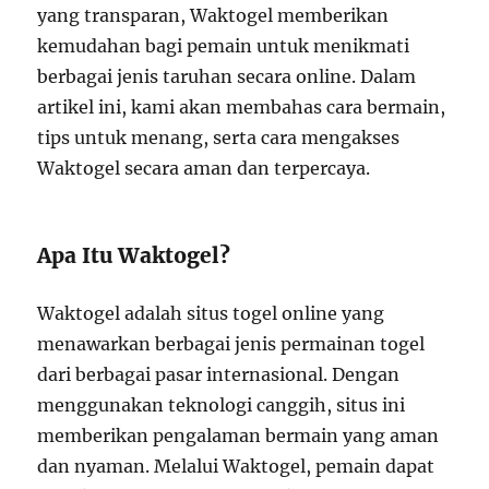
yang transparan, Waktogel memberikan
kemudahan bagi pemain untuk menikmati
berbagai jenis taruhan secara online. Dalam
artikel ini, kami akan membahas cara bermain,
tips untuk menang, serta cara mengakses
Waktogel secara aman dan terpercaya.
Apa Itu Waktogel?
Waktogel adalah situs togel online yang
menawarkan berbagai jenis permainan togel
dari berbagai pasar internasional. Dengan
menggunakan teknologi canggih, situs ini
memberikan pengalaman bermain yang aman
dan nyaman. Melalui Waktogel, pemain dapat