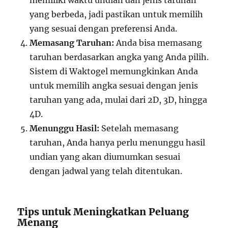
memiliki waktu undian dan jenis taruhan
yang berbeda, jadi pastikan untuk memilih
yang sesuai dengan preferensi Anda.
Memasang Taruhan:
Anda bisa memasang
taruhan berdasarkan angka yang Anda pilih.
Sistem di Waktogel memungkinkan Anda
untuk memilih angka sesuai dengan jenis
taruhan yang ada, mulai dari 2D, 3D, hingga
4D.
Menunggu Hasil:
Setelah memasang
taruhan, Anda hanya perlu menunggu hasil
undian yang akan diumumkan sesuai
dengan jadwal yang telah ditentukan.
Tips untuk Meningkatkan Peluang
Menang