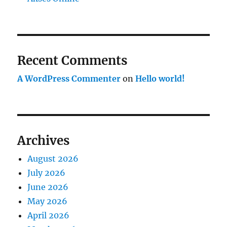
Recent Comments
A WordPress Commenter
on
Hello world!
Archives
August 2026
July 2026
June 2026
May 2026
April 2026