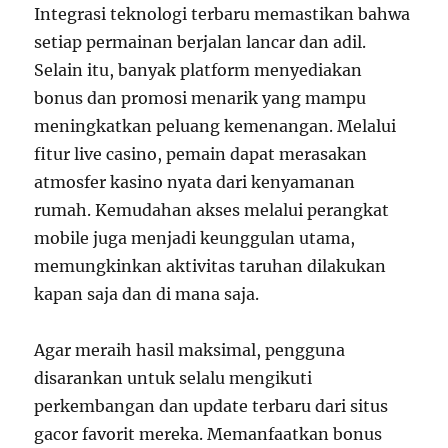
Integrasi teknologi terbaru memastikan bahwa
setiap permainan berjalan lancar dan adil.
Selain itu, banyak platform menyediakan
bonus dan promosi menarik yang mampu
meningkatkan peluang kemenangan. Melalui
fitur live casino, pemain dapat merasakan
atmosfer kasino nyata dari kenyamanan
rumah. Kemudahan akses melalui perangkat
mobile juga menjadi keunggulan utama,
memungkinkan aktivitas taruhan dilakukan
kapan saja dan di mana saja.
Agar meraih hasil maksimal, pengguna
disarankan untuk selalu mengikuti
perkembangan dan update terbaru dari situs
gacor favorit mereka. Memanfaatkan bonus