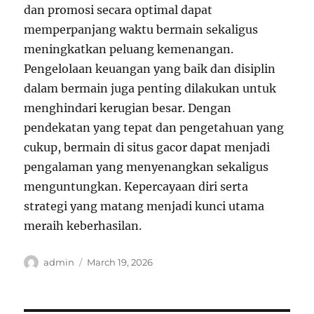
dan promosi secara optimal dapat
memperpanjang waktu bermain sekaligus
meningkatkan peluang kemenangan.
Pengelolaan keuangan yang baik dan disiplin
dalam bermain juga penting dilakukan untuk
menghindari kerugian besar. Dengan
pendekatan yang tepat dan pengetahuan yang
cukup, bermain di situs gacor dapat menjadi
pengalaman yang menyenangkan sekaligus
menguntungkan. Kepercayaan diri serta
strategi yang matang menjadi kunci utama
meraih keberhasilan.
Author
Posted
admin
March 19, 2026
on