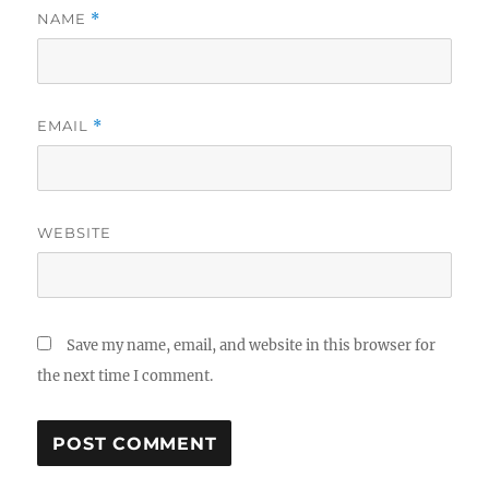
NAME
*
EMAIL
*
WEBSITE
Save my name, email, and website in this browser for
the next time I comment.