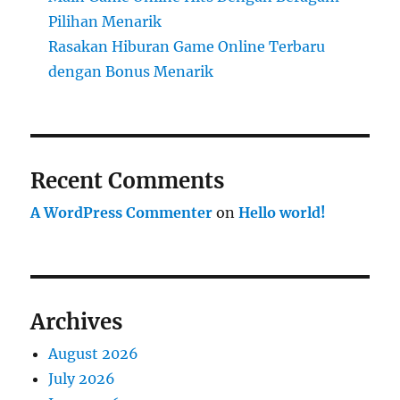
Pilihan Menarik
Rasakan Hiburan Game Online Terbaru
dengan Bonus Menarik
Recent Comments
A WordPress Commenter
on
Hello world!
Archives
August 2026
July 2026