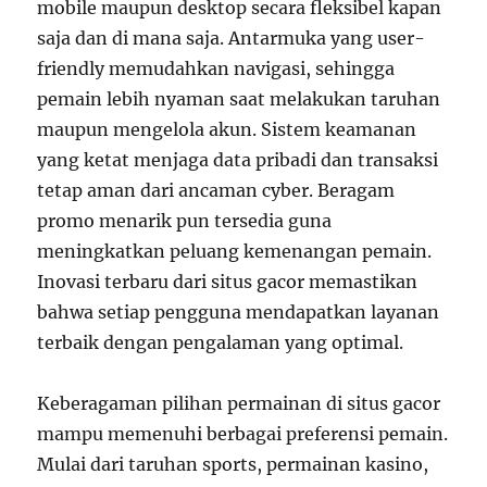
mobile maupun desktop secara fleksibel kapan
saja dan di mana saja. Antarmuka yang user-
friendly memudahkan navigasi, sehingga
pemain lebih nyaman saat melakukan taruhan
maupun mengelola akun. Sistem keamanan
yang ketat menjaga data pribadi dan transaksi
tetap aman dari ancaman cyber. Beragam
promo menarik pun tersedia guna
meningkatkan peluang kemenangan pemain.
Inovasi terbaru dari situs gacor memastikan
bahwa setiap pengguna mendapatkan layanan
terbaik dengan pengalaman yang optimal.
Keberagaman pilihan permainan di situs gacor
mampu memenuhi berbagai preferensi pemain.
Mulai dari taruhan sports, permainan kasino,