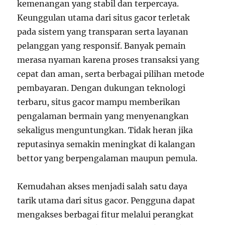
kemenangan yang stabil dan terpercaya.
Keunggulan utama dari situs gacor terletak
pada sistem yang transparan serta layanan
pelanggan yang responsif. Banyak pemain
merasa nyaman karena proses transaksi yang
cepat dan aman, serta berbagai pilihan metode
pembayaran. Dengan dukungan teknologi
terbaru, situs gacor mampu memberikan
pengalaman bermain yang menyenangkan
sekaligus menguntungkan. Tidak heran jika
reputasinya semakin meningkat di kalangan
bettor yang berpengalaman maupun pemula.
Kemudahan akses menjadi salah satu daya
tarik utama dari situs gacor. Pengguna dapat
mengakses berbagai fitur melalui perangkat