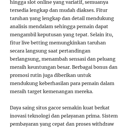
hingga slot online yang variatif, semuanya
tersedia lengkap dan mudah diakses. Fitur
taruhan yang lengkap dan detail mendukung
analisis mendalam sehingga pemain dapat
mengambil keputusan yang tepat. Selain itu,
fitur live betting memungkinkan taruhan
secara langsung saat pertandingan
berlangsung, menambah sensasi dan peluang
meraih keuntungan besar. Berbagai bonus dan
promosi rutin juga diberikan untuk
mendukung keberhasilan para pemain dalam
meraih target kemenangan mereka.
Daya saing situs gacor semakin kuat berkat
inovasi teknologi dan pelayanan prima. Sistem
pembayaran yang cepat dan proses withdraw