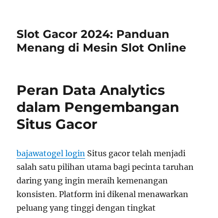
Slot Gacor 2024: Panduan
Menang di Mesin Slot Online
Peran Data Analytics
dalam Pengembangan
Situs Gacor
bajawatogel login
Situs gacor telah menjadi
salah satu pilihan utama bagi pecinta taruhan
daring yang ingin meraih kemenangan
konsisten. Platform ini dikenal menawarkan
peluang yang tinggi dengan tingkat