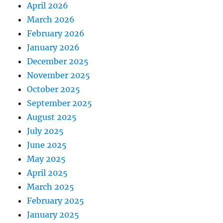
April 2026
March 2026
February 2026
January 2026
December 2025
November 2025
October 2025
September 2025
August 2025
July 2025
June 2025
May 2025
April 2025
March 2025
February 2025
January 2025