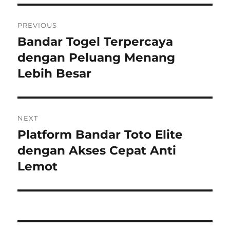
Post
PREVIOUS
navigation
Bandar Togel Terpercaya
Previous
post:
dengan Peluang Menang
Lebih Besar
NEXT
Platform Bandar Toto Elite
Next
post:
dengan Akses Cepat Anti
Lemot