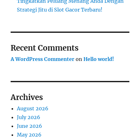
Tingkatkan Peluang Menang Anda Dengan
Strategi Jitu di Slot Gacor Terbaru!
Recent Comments
A WordPress Commenter
on
Hello world!
Archives
August 2026
July 2026
June 2026
May 2026