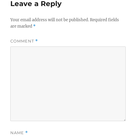
Leave a Reply
Your email address will not be published.
Required fields
are marked
*
COMMENT
*
NAME
*