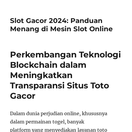
Slot Gacor 2024: Panduan
Menang di Mesin Slot Online
Perkembangan Teknologi
Blockchain dalam
Meningkatkan
Transparansi Situs Toto
Gacor
Dalam dunia perjudian online, khususnya
dalam permainan togel, banyak
platform yang menyediakan layanan toto