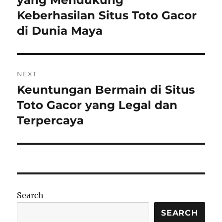
yang Mendukung
Keberhasilan Situs Toto Gacor
di Dunia Maya
NEXT
Keuntungan Bermain di Situs
Next
post:
Toto Gacor yang Legal dan
Terpercaya
Search
SEARCH