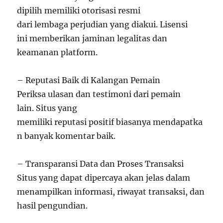
dipilih memiliki otorisasi resmi
dari lembaga perjudian yang diakui. Lisensi
ini memberikan jaminan legalitas dan
keamanan platform.
– Reputasi Baik di Kalangan Pemain
Periksa ulasan dan testimoni dari pemain
lain. Situs yang
memiliki reputasi positif biasanya mendapatka
n banyak komentar baik.
– Transparansi Data dan Proses Transaksi
Situs yang dapat dipercaya akan jelas dalam
menampilkan informasi, riwayat transaksi, dan
hasil pengundian.