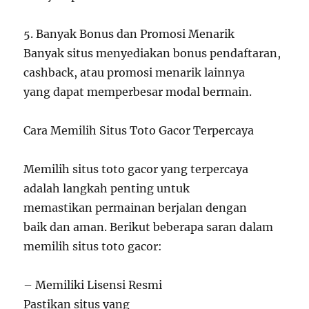
5. Banyak Bonus dan Promosi Menarik
Banyak situs menyediakan bonus pendaftaran,
cashback, atau promosi menarik lainnya
yang dapat memperbesar modal bermain.
Cara Memilih Situs Toto Gacor Terpercaya
Memilih situs toto gacor yang terpercaya
adalah langkah penting untuk
memastikan permainan berjalan dengan
baik dan aman. Berikut beberapa saran dalam
memilih situs toto gacor:
– Memiliki Lisensi Resmi
Pastikan situs yang