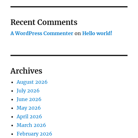
Recent Comments
A WordPress Commenter
on
Hello world!
Archives
August 2026
July 2026
June 2026
May 2026
April 2026
March 2026
February 2026