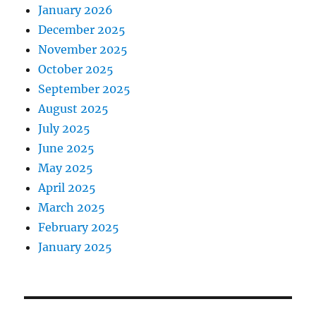
January 2026
December 2025
November 2025
October 2025
September 2025
August 2025
July 2025
June 2025
May 2025
April 2025
March 2025
February 2025
January 2025