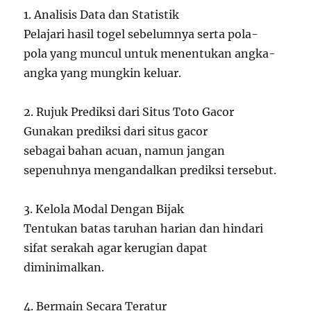
1. Analisis Data dan Statistik
Pelajari hasil togel sebelumnya serta pola-
pola yang muncul untuk menentukan angka-
angka yang mungkin keluar.
2. Rujuk Prediksi dari Situs Toto Gacor
Gunakan prediksi dari situs gacor
sebagai bahan acuan, namun jangan
sepenuhnya mengandalkan prediksi tersebut.
3. Kelola Modal Dengan Bijak
Tentukan batas taruhan harian dan hindari
sifat serakah agar kerugian dapat
diminimalkan.
4. Bermain Secara Teratur