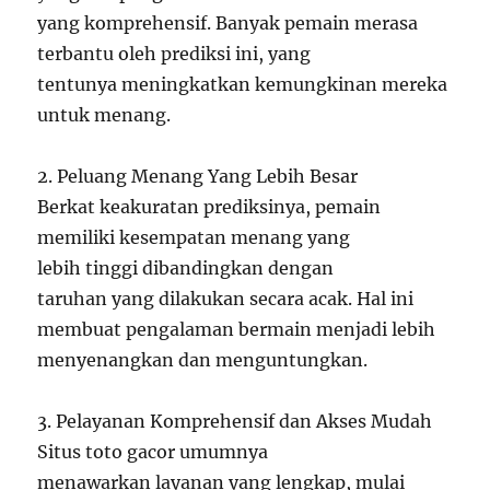
yang komprehensif. Banyak pemain merasa
terbantu oleh prediksi ini, yang
tentunya meningkatkan kemungkinan mereka
untuk menang.
2. Peluang Menang Yang Lebih Besar
Berkat keakuratan prediksinya, pemain
memiliki kesempatan menang yang
lebih tinggi dibandingkan dengan
taruhan yang dilakukan secara acak. Hal ini
membuat pengalaman bermain menjadi lebih
menyenangkan dan menguntungkan.
3. Pelayanan Komprehensif dan Akses Mudah
Situs toto gacor umumnya
menawarkan layanan yang lengkap, mulai