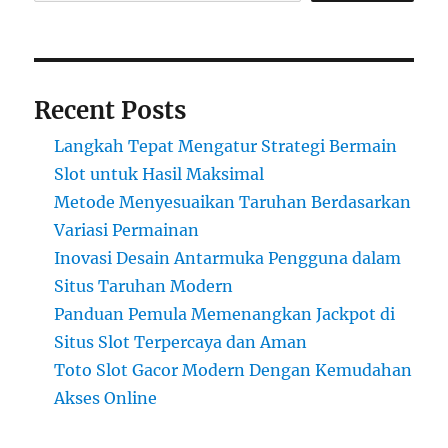
Recent Posts
Langkah Tepat Mengatur Strategi Bermain
Slot untuk Hasil Maksimal
Metode Menyesuaikan Taruhan Berdasarkan
Variasi Permainan
Inovasi Desain Antarmuka Pengguna dalam
Situs Taruhan Modern
Panduan Pemula Memenangkan Jackpot di
Situs Slot Terpercaya dan Aman
Toto Slot Gacor Modern Dengan Kemudahan
Akses Online