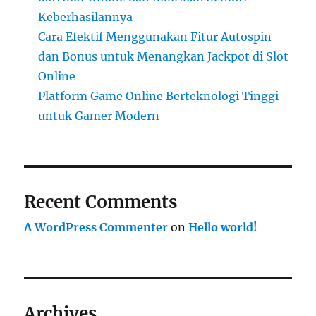
Keberhasilannya
Cara Efektif Menggunakan Fitur Autospin
dan Bonus untuk Menangkan Jackpot di Slot
Online
Platform Game Online Berteknologi Tinggi
untuk Gamer Modern
Recent Comments
A WordPress Commenter
on
Hello world!
Archives