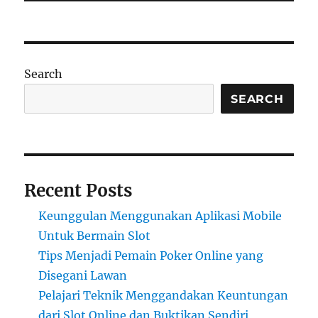
Search
SEARCH
Recent Posts
Keunggulan Menggunakan Aplikasi Mobile
Untuk Bermain Slot
Tips Menjadi Pemain Poker Online yang
Disegani Lawan
Pelajari Teknik Menggandakan Keuntungan
dari Slot Online dan Buktikan Sendiri