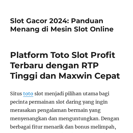
Slot Gacor 2024: Panduan
Menang di Mesin Slot Online
Platform Toto Slot Profit
Terbaru dengan RTP
Tinggi dan Maxwin Cepat
Situs
toto
slot menjadi pilihan utama bagi
pecinta permainan slot daring yang ingin
merasakan pengalaman bermain yang
menyenangkan dan menguntungkan. Dengan
berbagai fitur menarik dan bonus melimpah,