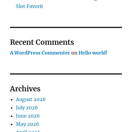
Slot Favorit
Recent Comments
A WordPress Commenter
on
Hello world!
Archives
August 2026
July 2026
June 2026
May 2026