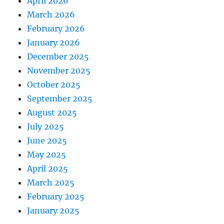
April 2026
March 2026
February 2026
January 2026
December 2025
November 2025
October 2025
September 2025
August 2025
July 2025
June 2025
May 2025
April 2025
March 2025
February 2025
January 2025