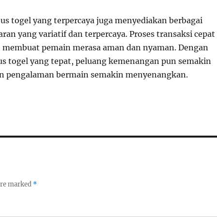
itus togel yang terpercaya juga menyediakan berbagai
an yang variatif dan terpercaya. Proses transaksi cepat
an membuat pemain merasa aman dan nyaman. Dengan
tus togel yang tepat, peluang kemenangan pun semakin
dan pengalaman bermain semakin menyenangkan.
 are marked
*