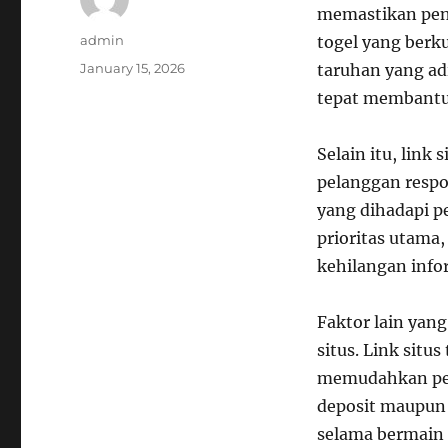
memastikan pen
Author
admin
togel yang berku
Posted
January 15, 2026
taruhan yang ad
on
tepat membantu
Selain itu, link
pelanggan respo
yang dihadapi p
prioritas utama
kehilangan info
Faktor lain yan
situs. Link situ
memudahkan pe
deposit maupun
selama bermain 