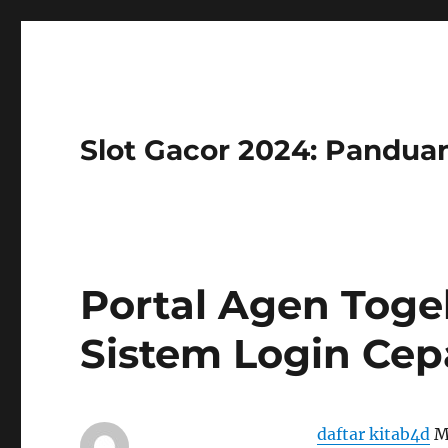
Slot Gacor 2024: Pandua
Portal Agen Toge
Sistem Login Cep
daftar kitab4d
Me