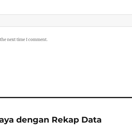
 the next time I comment.
caya dengan Rekap Data