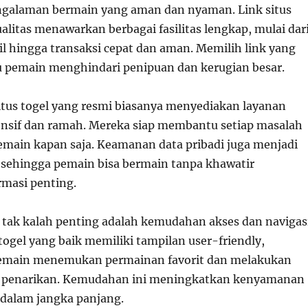
galaman bermain yang aman dan nyaman. Link situs
alitas menawarkan berbagai fasilitas lengkap, mulai dar
il hingga transaksi cepat dan aman. Memilih link yang
 pemain menghindari penipuan dan kerugian besar.
 situs togel yang resmi biasanya menyediakan layanan
nsif dan ramah. Mereka siap membantu setiap masalah
emain kapan saja. Keamanan data pribadi juga menjadi
, sehingga pemain bisa bermain tanpa khawatir
rmasi penting.
g tak kalah penting adalah kemudahan akses dan navigas
s togel yang baik memiliki tampilan user-friendly,
main menemukan permainan favorit dan melakukan
 penarikan. Kemudahan ini meningkatkan kenyamanan
dalam jangka panjang.