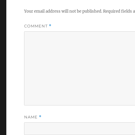
Your email address will not be published.
Required fields
COMMENT
*
NAME
*