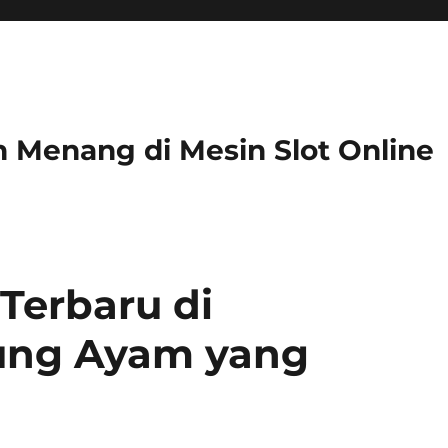
n Menang di Mesin Slot Online
Terbaru di
ung Ayam yang