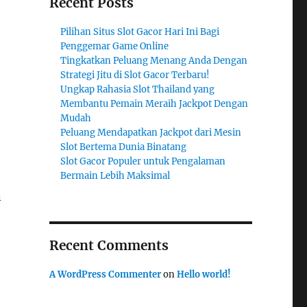
Recent Posts
Pilihan Situs Slot Gacor Hari Ini Bagi
Penggemar Game Online
Tingkatkan Peluang Menang Anda Dengan
Strategi Jitu di Slot Gacor Terbaru!
Ungkap Rahasia Slot Thailand yang
Membantu Pemain Meraih Jackpot Dengan
Mudah
Peluang Mendapatkan Jackpot dari Mesin
Slot Bertema Dunia Binatang
Slot Gacor Populer untuk Pengalaman
Bermain Lebih Maksimal
n
Recent Comments
A WordPress Commenter
on
Hello world!