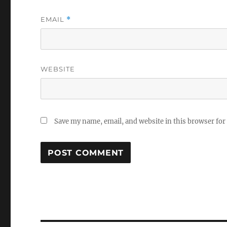
EMAIL
*
WEBSITE
Save my name, email, and website in this browser for