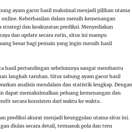
bung ayam gacor hasil maksimal menjadi pilihan utama
di online. Keberhasilan dalam meraih kemenangan
 strategi dan keakuratan prediksi. Menyediakan
caya dan update secara rutin, situs ini mampu
ang besar bagi pemain yang ingin meraih hasil
ta hasil pertandingan sebelumnya sangat membantu
n langkah taruhan. Situs sabung ayam gacor hasil
rkan analisis mendalam dan statistik lengkap. Denga
in dapat memaksimalkan peluang kemenangan dan
ofit secara konsisten dari waktu ke waktu.
 dan prediksi akurat menjadi keunggulan utama situs ini.
gan diulas secara detail, termasuk pola dan tren