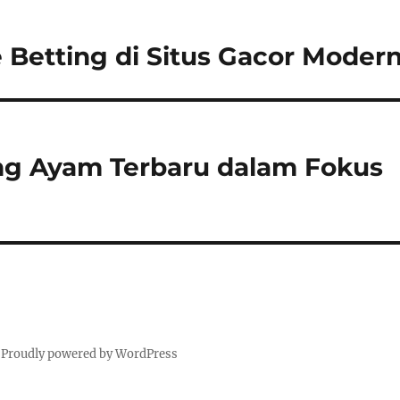
 Betting di Situs Gacor Moder
g Ayam Terbaru dalam Fokus
Proudly powered by WordPress