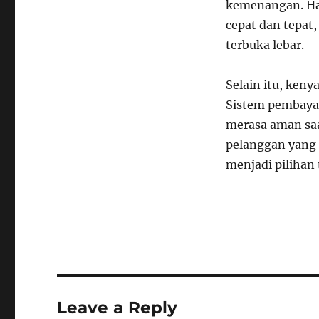
kemenangan. Ha
cepat dan tepat
terbuka lebar.
Selain itu, keny
Sistem pembaya
merasa aman sa
pelanggan yang 
menjadi pilihan
Leave a Reply