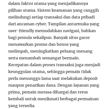
dalam faktor utama yang menjadikannya
pilihan utama. Sistem keamanan yang canggih
melindungi setiap transaksi dan data pribadi
dari ancaman cyber. Tampilan antarmuka yang
user-friendly memudahkan navigasi, bahkan
bagi pemula sekalipun. Banyak situs gacor
menawarkan promo dan bonus yang
melimpah, meningkatkan peluang menang
serta menambah semangat bermain.
Kecepatan dalam proses transaksi juga menjadi
keunggulan utama, sehingga pemain tidak
perlu menunggu lama saat melakukan deposit
maupun penarikan dana. Dengan layanan yang
prima, pemain merasa dihargai dan terus
kembali untuk menikmati berbagai permainan
yang tersedia.