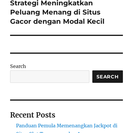
Strategi Meningkatkan
Next
post:
Peluang Menang di Situs
Gacor dengan Modal Kecil
Search
SEARCH
Recent Posts
Panduan Pemula Memenangkan Jackpot di