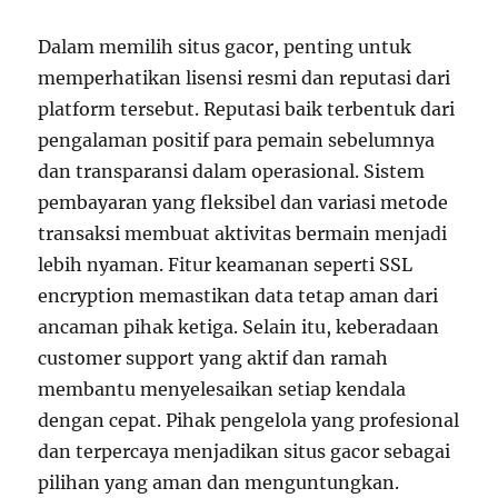
Dalam memilih situs gacor, penting untuk
memperhatikan lisensi resmi dan reputasi dari
platform tersebut. Reputasi baik terbentuk dari
pengalaman positif para pemain sebelumnya
dan transparansi dalam operasional. Sistem
pembayaran yang fleksibel dan variasi metode
transaksi membuat aktivitas bermain menjadi
lebih nyaman. Fitur keamanan seperti SSL
encryption memastikan data tetap aman dari
ancaman pihak ketiga. Selain itu, keberadaan
customer support yang aktif dan ramah
membantu menyelesaikan setiap kendala
dengan cepat. Pihak pengelola yang profesional
dan terpercaya menjadikan situs gacor sebagai
pilihan yang aman dan menguntungkan.