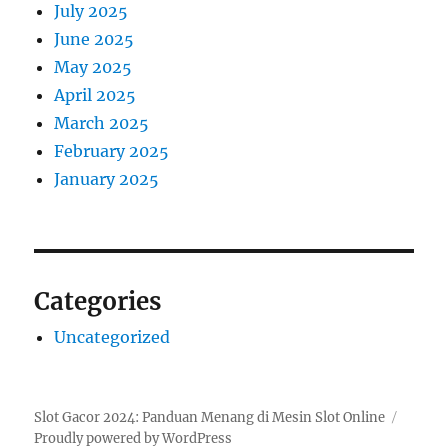
July 2025
June 2025
May 2025
April 2025
March 2025
February 2025
January 2025
Categories
Uncategorized
Slot Gacor 2024: Panduan Menang di Mesin Slot Online
Proudly powered by WordPress