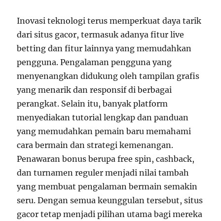
Inovasi teknologi terus memperkuat daya tarik
dari situs gacor, termasuk adanya fitur live
betting dan fitur lainnya yang memudahkan
pengguna. Pengalaman pengguna yang
menyenangkan didukung oleh tampilan grafis
yang menarik dan responsif di berbagai
perangkat. Selain itu, banyak platform
menyediakan tutorial lengkap dan panduan
yang memudahkan pemain baru memahami
cara bermain dan strategi kemenangan.
Penawaran bonus berupa free spin, cashback,
dan turnamen reguler menjadi nilai tambah
yang membuat pengalaman bermain semakin
seru. Dengan semua keunggulan tersebut, situs
gacor tetap menjadi pilihan utama bagi mereka