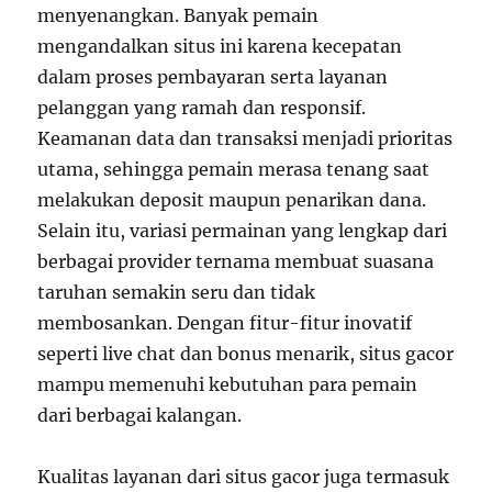
menyenangkan. Banyak pemain
mengandalkan situs ini karena kecepatan
dalam proses pembayaran serta layanan
pelanggan yang ramah dan responsif.
Keamanan data dan transaksi menjadi prioritas
utama, sehingga pemain merasa tenang saat
melakukan deposit maupun penarikan dana.
Selain itu, variasi permainan yang lengkap dari
berbagai provider ternama membuat suasana
taruhan semakin seru dan tidak
membosankan. Dengan fitur-fitur inovatif
seperti live chat dan bonus menarik, situs gacor
mampu memenuhi kebutuhan para pemain
dari berbagai kalangan.
Kualitas layanan dari situs gacor juga termasuk