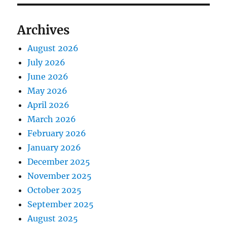
Archives
August 2026
July 2026
June 2026
May 2026
April 2026
March 2026
February 2026
January 2026
December 2025
November 2025
October 2025
September 2025
August 2025