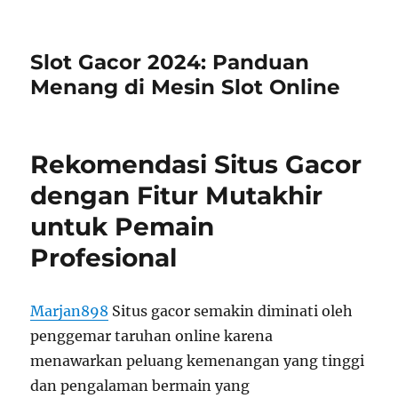
Slot Gacor 2024: Panduan
Menang di Mesin Slot Online
Rekomendasi Situs Gacor
dengan Fitur Mutakhir
untuk Pemain
Profesional
Marjan898
Situs gacor semakin diminati oleh
penggemar taruhan online karena
menawarkan peluang kemenangan yang tinggi
dan pengalaman bermain yang