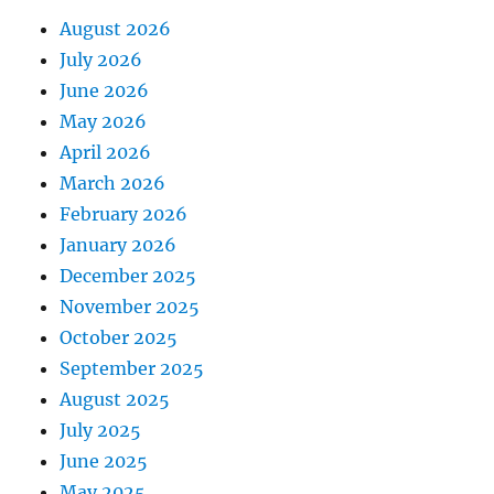
August 2026
July 2026
June 2026
May 2026
April 2026
March 2026
February 2026
January 2026
December 2025
November 2025
October 2025
September 2025
August 2025
July 2025
June 2025
May 2025