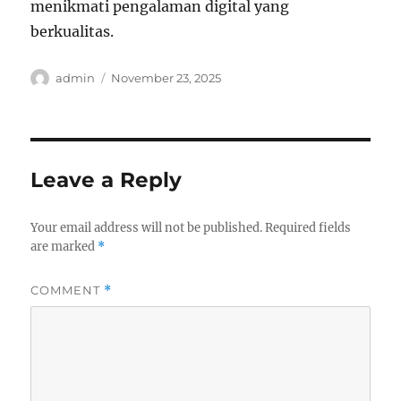
menikmati pengalaman digital yang
berkualitas.
Author
Posted
admin
November 23, 2025
on
Leave a Reply
Your email address will not be published.
Required fields
are marked
*
COMMENT
*