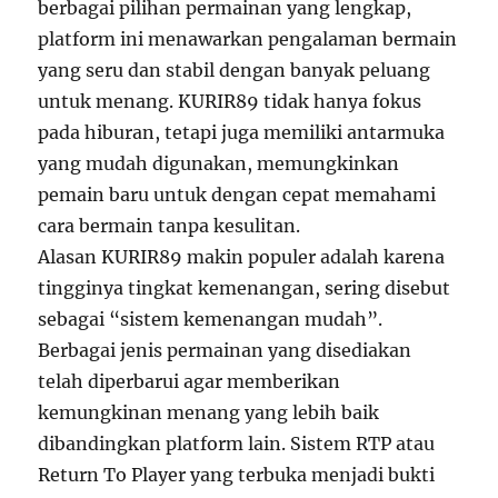
berbagai pilihan permainan yang lengkap,
platform ini menawarkan pengalaman bermain
yang seru dan stabil dengan banyak peluang
untuk menang. KURIR89 tidak hanya fokus
pada hiburan, tetapi juga memiliki antarmuka
yang mudah digunakan, memungkinkan
pemain baru untuk dengan cepat memahami
cara bermain tanpa kesulitan.
Alasan KURIR89 makin populer adalah karena
tingginya tingkat kemenangan, sering disebut
sebagai “sistem kemenangan mudah”.
Berbagai jenis permainan yang disediakan
telah diperbarui agar memberikan
kemungkinan menang yang lebih baik
dibandingkan platform lain. Sistem RTP atau
Return To Player yang terbuka menjadi bukti