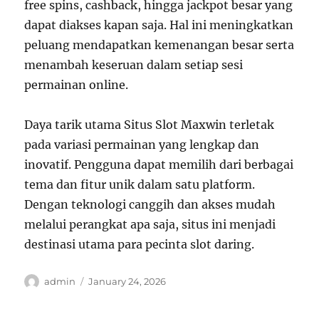
free spins, cashback, hingga jackpot besar yang
dapat diakses kapan saja. Hal ini meningkatkan
peluang mendapatkan kemenangan besar serta
menambah keseruan dalam setiap sesi
permainan online.
Daya tarik utama Situs Slot Maxwin terletak
pada variasi permainan yang lengkap dan
inovatif. Pengguna dapat memilih dari berbagai
tema dan fitur unik dalam satu platform.
Dengan teknologi canggih dan akses mudah
melalui perangkat apa saja, situs ini menjadi
destinasi utama para pecinta slot daring.
Author
Posted
admin
January 24, 2026
on