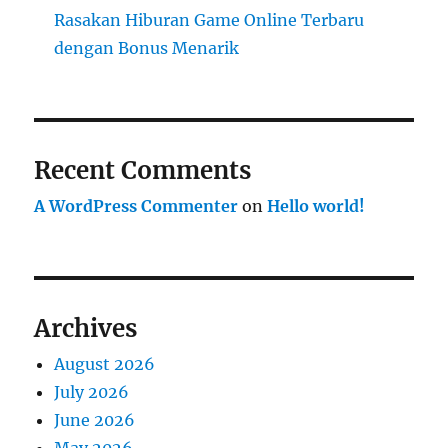
Rasakan Hiburan Game Online Terbaru
dengan Bonus Menarik
Recent Comments
A WordPress Commenter
on
Hello world!
Archives
August 2026
July 2026
June 2026