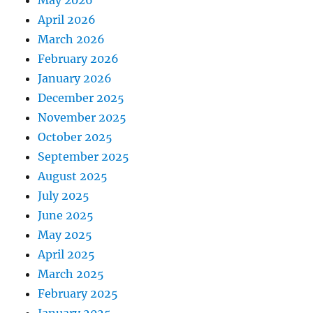
May 2026
April 2026
March 2026
February 2026
January 2026
December 2025
November 2025
October 2025
September 2025
August 2025
July 2025
June 2025
May 2025
April 2025
March 2025
February 2025