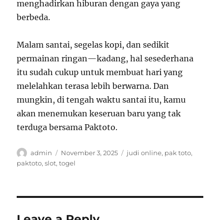
menghadirkan hiburan dengan gaya yang
berbeda.
Malam santai, segelas kopi, dan sedikit
permainan ringan—kadang, hal sesederhana
itu sudah cukup untuk membuat hari yang
melelahkan terasa lebih berwarna. Dan
mungkin, di tengah waktu santai itu, kamu
akan menemukan keseruan baru yang tak
terduga bersama Paktoto.
Author
Posted
Tags
admin
November 3, 2025
judi online
,
pak toto
,
on
paktoto
,
slot
,
togel
Leave a Reply