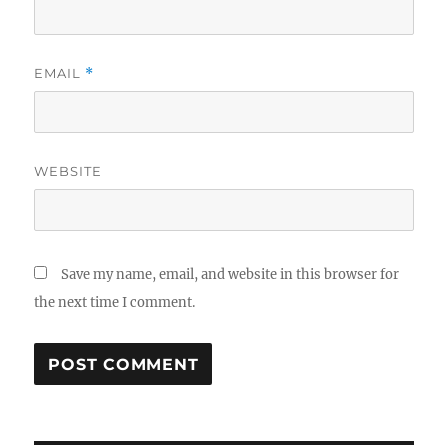
EMAIL
*
WEBSITE
Save my name, email, and website in this browser for
the next time I comment.