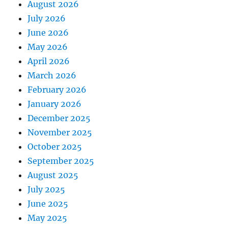
August 2026
July 2026
June 2026
May 2026
April 2026
March 2026
February 2026
January 2026
December 2025
November 2025
October 2025
September 2025
August 2025
July 2025
June 2025
May 2025