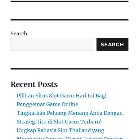
Search
SEARCH
Recent Posts
Pilihan Situs Slot Gacor Hari Ini Bagi
Penggemar Game Online
Tingkatkan Peluang Menang Anda Dengan
Strategi Jitu di Slot Gacor Terbaru!
Ungkap Rahasia Slot Thailand yang