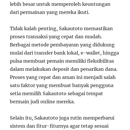
lebih besar untuk memperoleh keuntungan
dari permainan yang mereka ikuti.
Tidak kalah penting, Sakautoto memastikan
proses transaksi yang cepat dan mudah.
Berbagai metode pembayaran yang didukung
mulai dari transfer bank lokal, e-wallet, hingga
pulsa membuat pemain memiliki fleksibilitas
dalam melakukan deposit dan penarikan dana.
Proses yang cepat dan aman ini menjadi salah
satu faktor yang membuat banyak pengguna
setia memilih Sakautoto sebagai tempat
bermain judi online mereka.
Selain itu, Sakautoto juga rutin memperbarui
sistem dan fitur-fiturnya agar tetap sesuai