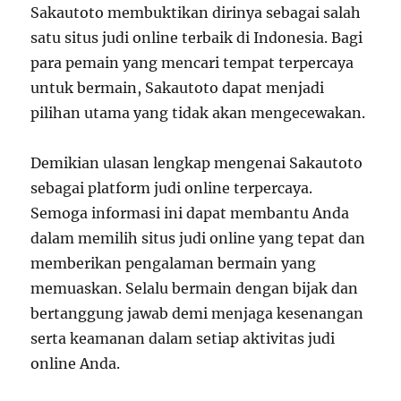
Sakautoto membuktikan dirinya sebagai salah
satu situs judi online terbaik di Indonesia. Bagi
para pemain yang mencari tempat terpercaya
untuk bermain, Sakautoto dapat menjadi
pilihan utama yang tidak akan mengecewakan.
Demikian ulasan lengkap mengenai Sakautoto
sebagai platform judi online terpercaya.
Semoga informasi ini dapat membantu Anda
dalam memilih situs judi online yang tepat dan
memberikan pengalaman bermain yang
memuaskan. Selalu bermain dengan bijak dan
bertanggung jawab demi menjaga kesenangan
serta keamanan dalam setiap aktivitas judi
online Anda.