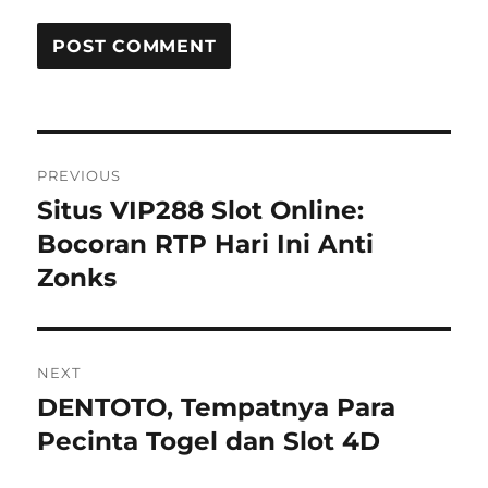
Post
PREVIOUS
navigation
Situs VIP288 Slot Online:
Previous
post:
Bocoran RTP Hari Ini Anti
Zonks
NEXT
DENTOTO, Tempatnya Para
Next
post:
Pecinta Togel dan Slot 4D