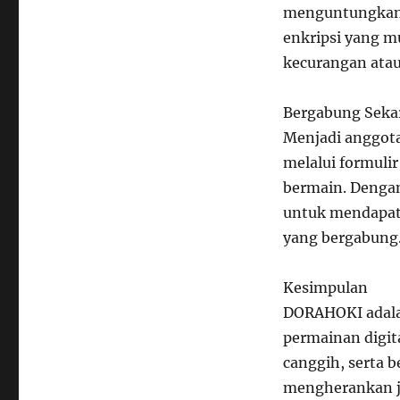
menguntungkan m
enkripsi yang 
kecurangan atau
Bergabung Seka
Menjadi anggot
melalui formuli
bermain. Dengan
untuk mendapatk
yang bergabung
Kesimpulan
DORAHOKI adalah
permainan digita
canggih, serta 
mengherankan ji