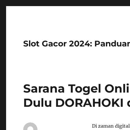
Slot Gacor 2024: Pandua
Sarana Togel Onl
Dulu DORAHOKI d
Di zaman digital