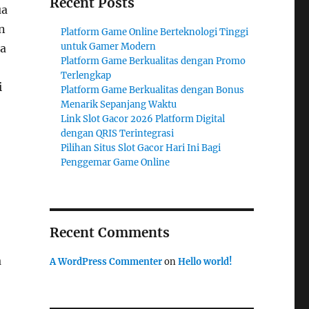
Recent Posts
ua
n
Platform Game Online Berteknologi Tinggi
untuk Gamer Modern
ra
Platform Game Berkualitas dengan Promo
Terlengkap
i
Platform Game Berkualitas dengan Bonus
Menarik Sepanjang Waktu
Link Slot Gacor 2026 Platform Digital
dengan QRIS Terintegrasi
Pilihan Situs Slot Gacor Hari Ini Bagi
Penggemar Game Online
Recent Comments
a
A WordPress Commenter
on
Hello world!