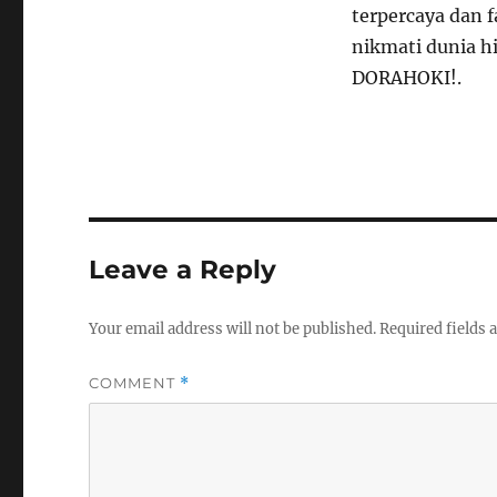
terpercaya dan f
nikmati dunia 
DORAHOKI!.
Leave a Reply
Your email address will not be published.
Required fields
COMMENT
*