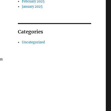
February 2025
January 2025
Categories
Uncategorized
us