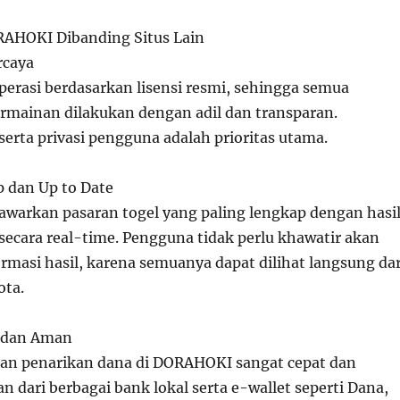
AHOKI Dibanding Situs Lain
rcaya
rasi berdasarkan lisensi resmi, sehingga semua
ermainan dilakukan dengan adil dan transparan.
erta privasi pengguna adalah prioritas utama.
 dan Up to Date
arkan pasaran togel yang paling lengkap dengan hasi
secara real-time. Pengguna tidak perlu khawatir akan
rmasi hasil, karena semuanya dapat dilihat langsung dar
ota.
t dan Aman
dan penarikan dana di DORAHOKI sangat cepat dan
 dari berbagai bank lokal serta e-wallet seperti Dana,