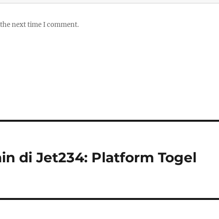
 the next time I comment.
 di Jet234: Platform Togel