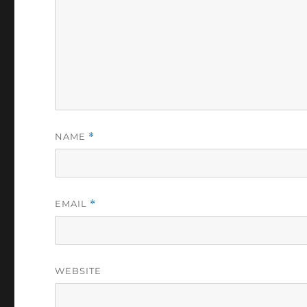
NAME
*
EMAIL
*
WEBSITE