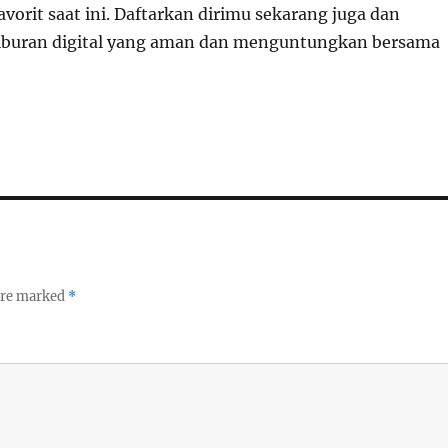
avorit saat ini. Daftarkan dirimu sekarang juga dan
hiburan digital yang aman dan menguntungkan bersama
 are marked
*