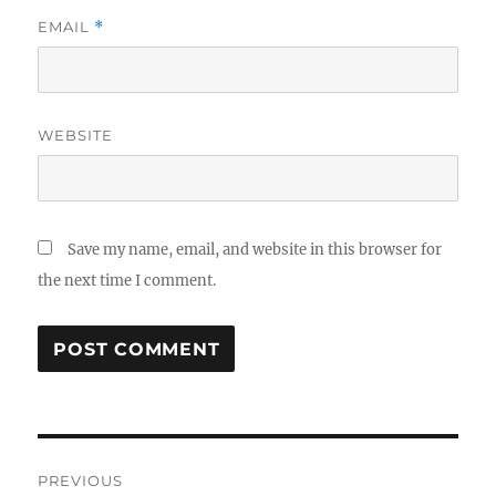
EMAIL
*
WEBSITE
Save my name, email, and website in this browser for
the next time I comment.
Post
PREVIOUS