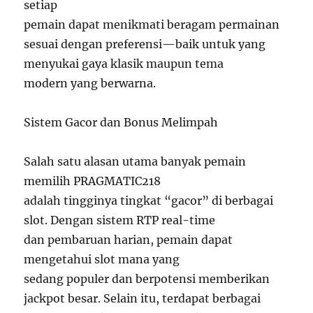
setiap
pemain dapat menikmati beragam permainan
sesuai dengan preferensi—baik untuk yang
menyukai gaya klasik maupun tema
modern yang berwarna.
Sistem Gacor dan Bonus Melimpah
Salah satu alasan utama banyak pemain
memilih PRAGMATIC218
adalah tingginya tingkat “gacor” di berbagai
slot. Dengan sistem RTP real-time
dan pembaruan harian, pemain dapat
mengetahui slot mana yang
sedang populer dan berpotensi memberikan
jackpot besar. Selain itu, terdapat berbagai