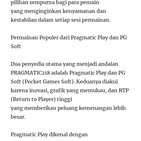
pilihan sempurna bagi para pemain
yang menginginkan kenyamanan dan
kestabilan dalam setiap sesi permainan.
Permainan Populer dari Pragmatic Play dan PG
Soft
Dua penyedia utama yang menjadi andalan
PRAGMATIC218 adalah Pragmatic Play dan PG
Soft (Pocket Games Soft). Keduanya diakui
karena inovasi, grafik yang memukau, dan RTP
(Return to Player) tinggi
yang memberikan peluang kemenangan lebih
besar.
Pragmatic Play dikenal dengan