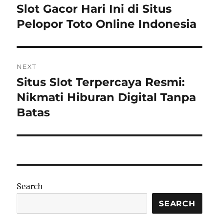
navigation
Slot Gacor Hari Ini di Situs
Previous
post:
Pelopor Toto Online Indonesia
NEXT
Situs Slot Terpercaya Resmi:
Next
post:
Nikmati Hiburan Digital Tanpa
Batas
Search
SEARCH