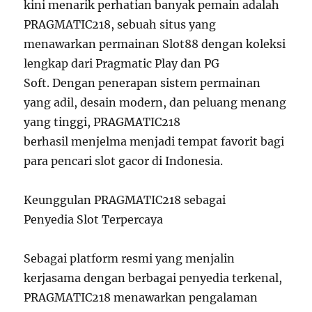
kini menarik perhatian banyak pemain adalah
PRAGMATIC218, sebuah situs yang
menawarkan permainan Slot88 dengan koleksi
lengkap dari Pragmatic Play dan PG
Soft. Dengan penerapan sistem permainan
yang adil, desain modern, dan peluang menang
yang tinggi, PRAGMATIC218
berhasil menjelma menjadi tempat favorit bagi
para pencari slot gacor di Indonesia.
Keunggulan PRAGMATIC218 sebagai
Penyedia Slot Terpercaya
Sebagai platform resmi yang menjalin
kerjasama dengan berbagai penyedia terkenal,
PRAGMATIC218 menawarkan pengalaman