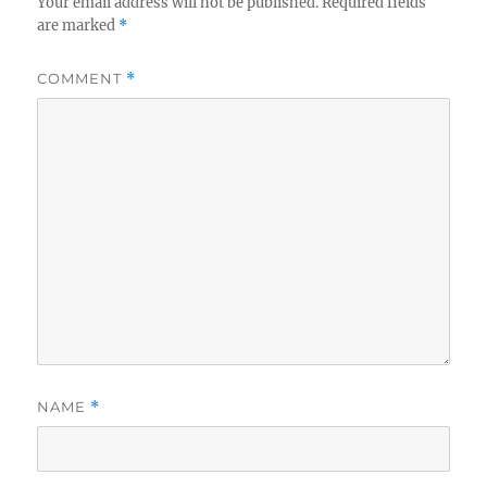
Your email address will not be published.
Required fields
are marked
*
COMMENT
*
NAME
*