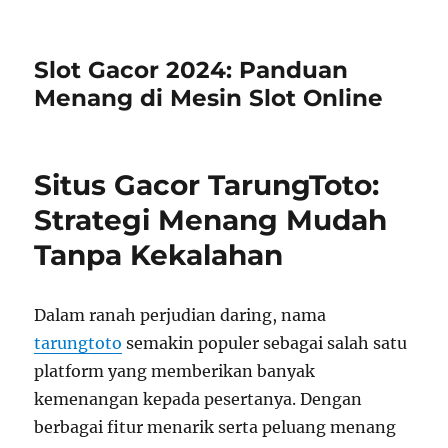
Slot Gacor 2024: Panduan
Menang di Mesin Slot Online
Situs Gacor TarungToto:
Strategi Menang Mudah
Tanpa Kekalahan
Dalam ranah perjudian daring, nama
tarungtoto
semakin populer sebagai salah satu
platform yang memberikan banyak
kemenangan kepada pesertanya. Dengan
berbagai fitur menarik serta peluang menang