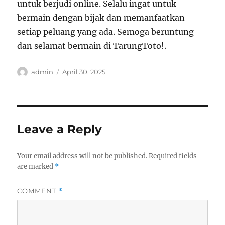
untuk berjudi online. Selalu ingat untuk
bermain dengan bijak dan memanfaatkan
setiap peluang yang ada. Semoga beruntung
dan selamat bermain di TarungToto!.
Author
Posted
admin
April 30, 2025
on
Leave a Reply
Your email address will not be published.
Required fields
are marked
*
COMMENT
*