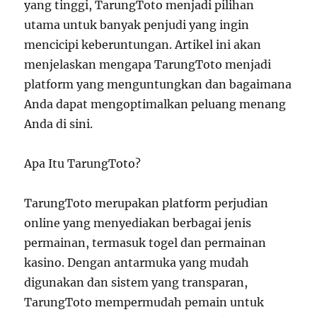
yang tinggi, TarungToto menjadi pilihan
utama untuk banyak penjudi yang ingin
mencicipi keberuntungan. Artikel ini akan
menjelaskan mengapa TarungToto menjadi
platform yang menguntungkan dan bagaimana
Anda dapat mengoptimalkan peluang menang
Anda di sini.
Apa Itu TarungToto?
TarungToto merupakan platform perjudian
online yang menyediakan berbagai jenis
permainan, termasuk togel dan permainan
kasino. Dengan antarmuka yang mudah
digunakan dan sistem yang transparan,
TarungToto mempermudah pemain untuk