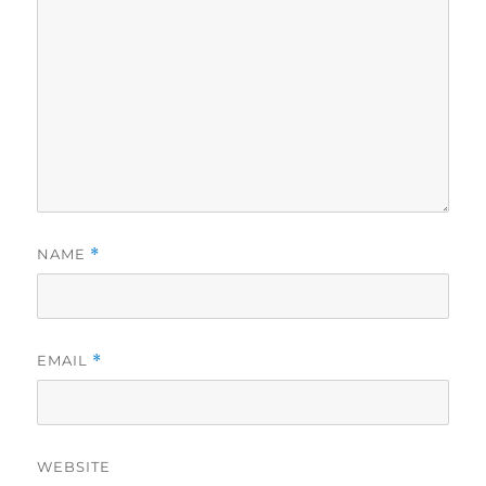
NAME
*
EMAIL
*
WEBSITE