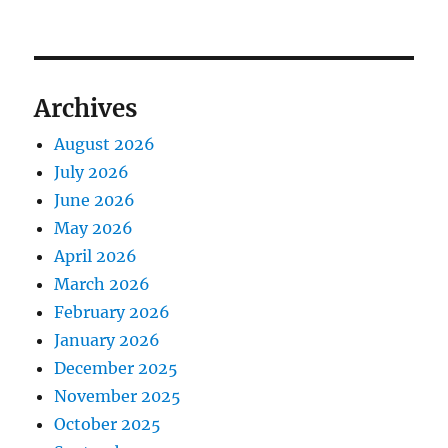
Archives
August 2026
July 2026
June 2026
May 2026
April 2026
March 2026
February 2026
January 2026
December 2025
November 2025
October 2025