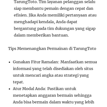
TarungToto. Tim layanan pelanggan selalu
siap membantu pemain dengan cepat dan
efisien. Jika Anda memiliki pertanyaan atau
menghadapi kendala, Anda dapat
bergantung pada tim dukungan yang sigap
dalam memberikan bantuan.
Tips Memenangkan Permainan di TarungToto
Gunakan Fitur Ramalan: Manfaatkan semua
informasi yang telah disediakan oleh situs
untuk mencari angka atau strategi yang
tepat.
Atur Modal Anda: Pastikan untuk
menetapkan anggaran bermain sehingga
Anda bisa bermain dalam waktu yang lebih