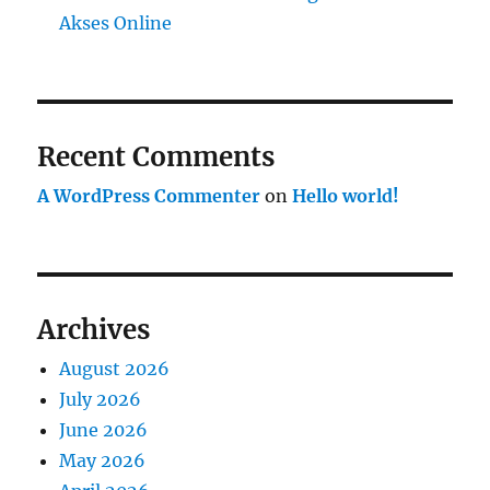
Akses Online
Recent Comments
A WordPress Commenter
on
Hello world!
Archives
August 2026
July 2026
June 2026
May 2026