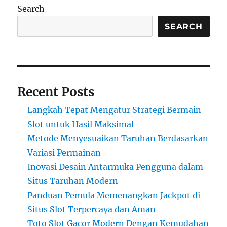
Search
SEARCH
Recent Posts
Langkah Tepat Mengatur Strategi Bermain
Slot untuk Hasil Maksimal
Metode Menyesuaikan Taruhan Berdasarkan
Variasi Permainan
Inovasi Desain Antarmuka Pengguna dalam
Situs Taruhan Modern
Panduan Pemula Memenangkan Jackpot di
Situs Slot Terpercaya dan Aman
Toto Slot Gacor Modern Dengan Kemudahan