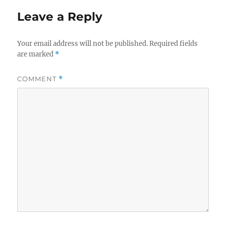
Leave a Reply
Your email address will not be published.
Required fields
are marked
*
COMMENT
*