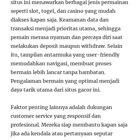
situs ini menawarkan berbagai jenis permainan
seperti slot, togel, dan casino yang mudah
diakses kapan saja. Keamanan data dan
transaksi menjadi prioritas utama, sehingga
pemain merasa nyaman dan percaya diri saat
melakukan deposit maupun withdraw. Selain
itu, tampilan antarmuka yang user-friendly
memudahkan navigasi, membuat proses
bermain lebih lancar tanpa hambatan.
Pengalaman bermain yang optimal menjadi
daya tarik utama dari situs gacor ini.
Faktor penting lainnya adalah dukungan
customer service yang responsif dan
profesional. Mereka siap membantu kapan saja
jika ada kendala atau pertanyaan seputar