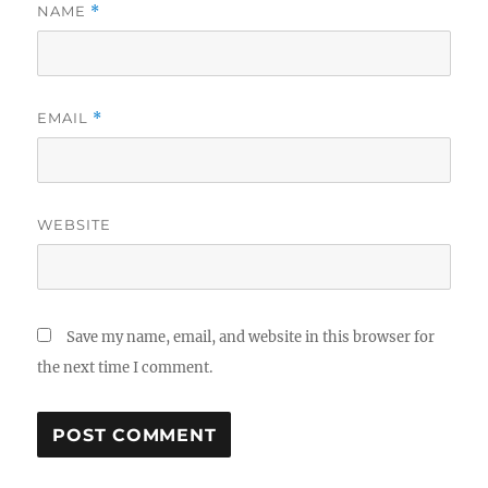
NAME
*
EMAIL
*
WEBSITE
Save my name, email, and website in this browser for
the next time I comment.