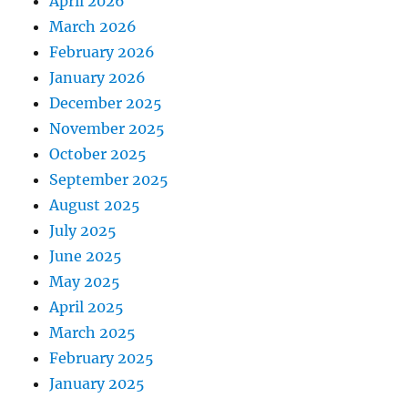
April 2026
March 2026
February 2026
January 2026
December 2025
November 2025
October 2025
September 2025
August 2025
July 2025
June 2025
May 2025
April 2025
March 2025
February 2025
January 2025