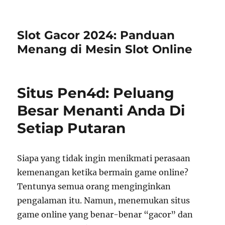
Slot Gacor 2024: Panduan
Menang di Mesin Slot Online
Situs Pen4d: Peluang
Besar Menanti Anda Di
Setiap Putaran
Siapa yang tidak ingin menikmati perasaan
kemenangan ketika bermain game online?
Tentunya semua orang menginginkan
pengalaman itu. Namun, menemukan situs
game online yang benar-benar “gacor” dan