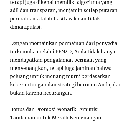
tetapi juga dikenal memiliki algoritma yang
adil dan transparan, menjamin setiap putaran
permainan adalah hasil acak dan tidak
dimanipulasi.
Dengan memainkan permainan dari penyedia
terkemuka melalui PEN4D, Anda tidak hanya
mendapatkan pengalaman bermain yang
menyenangkan, tetapi juga jaminan bahwa
peluang untuk menang murni berdasarkan
keberuntungan dan strategi bermain Anda, dan
bukan karena kecurangan.
Bonus dan Promosi Menarik: Amunisi
Tambahan untuk Meraih Kemenangan