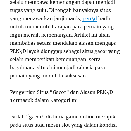
selalu membawa kemenangan dapat menjadi
tugas yang sulit. Di tengah banyaknya situs
yang menawarkan janji manis,
pen4d
hadir
untuk memenuhi harapan para pemain yang
ingin meraih kemenangan. Artikel ini akan
membahas secara mendalam alasan mengapa
PEN4D layak dianggap sebagai situs gacor yang
selalu memberikan kemenangan, serta
bagaimana situs ini menjadi rahasia para
pemain yang meraih kesuksesan.
Pengertian Situs “Gacor” dan Alasan PEN4D
Termasuk dalam Kategori Ini
Istilah “gacor” di dunia game online merujuk
pada situs atau mesin slot yang dalam kondisi