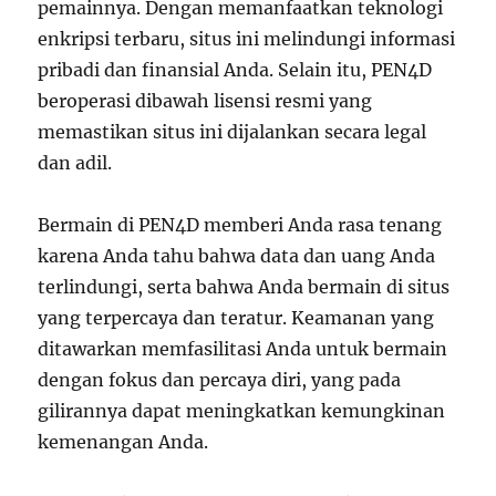
pemainnya. Dengan memanfaatkan teknologi
enkripsi terbaru, situs ini melindungi informasi
pribadi dan finansial Anda. Selain itu, PEN4D
beroperasi dibawah lisensi resmi yang
memastikan situs ini dijalankan secara legal
dan adil.
Bermain di PEN4D memberi Anda rasa tenang
karena Anda tahu bahwa data dan uang Anda
terlindungi, serta bahwa Anda bermain di situs
yang terpercaya dan teratur. Keamanan yang
ditawarkan memfasilitasi Anda untuk bermain
dengan fokus dan percaya diri, yang pada
gilirannya dapat meningkatkan kemungkinan
kemenangan Anda.