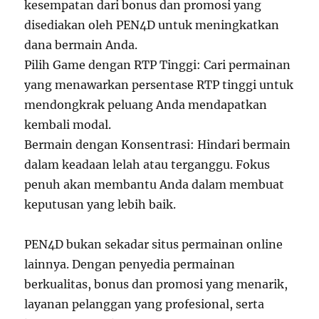
kesempatan dari bonus dan promosi yang
disediakan oleh PEN4D untuk meningkatkan
dana bermain Anda.
Pilih Game dengan RTP Tinggi: Cari permainan
yang menawarkan persentase RTP tinggi untuk
mendongkrak peluang Anda mendapatkan
kembali modal.
Bermain dengan Konsentrasi: Hindari bermain
dalam keadaan lelah atau terganggu. Fokus
penuh akan membantu Anda dalam membuat
keputusan yang lebih baik.
PEN4D bukan sekadar situs permainan online
lainnya. Dengan penyedia permainan
berkualitas, bonus dan promosi yang menarik,
layanan pelanggan yang profesional, serta