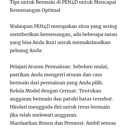
Tips untuk Bermain di PEN4D untuk Mencapai
Kemenangan Optimal
Walaupun PEN4D merupakan situs yang sering
memberikan kemenangan, ada beberapa saran
yang bisa Anda ikuti untuk memaksimalkan
peluang Anda:
Pelajari Aturan Permainan: Sebelum mulai,
pastikan Anda mengerti aturan dan cara
bermain dari permainan yang Anda pilih.
Kelola Modal dengan Cermat: Tentukan
anggaran bermain dan patuhi batas tersebut.
Hindari menggoda diri untuk terus bermain
jika telah melewati anggaran.
Manfaatkan Bonus dan Promosi: Ambil semua