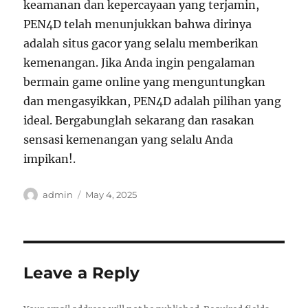
keamanan dan kepercayaan yang terjamin,
PEN4D telah menunjukkan bahwa dirinya
adalah situs gacor yang selalu memberikan
kemenangan. Jika Anda ingin pengalaman
bermain game online yang menguntungkan
dan mengasyikkan, PEN4D adalah pilihan yang
ideal. Bergabunglah sekarang dan rasakan
sensasi kemenangan yang selalu Anda
impikan!.
Author
Posted
admin
May 4, 2025
on
Leave a Reply