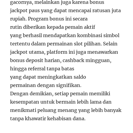
gacornya, melainkan juga karena bonus
jackpot paus yang dapat mencapai ratusan juta
rupiah. Program bonus ini secara
rutin diberikan kepada pemain aktif
yang berhasil mendapatkan kombinasi simbol
tertentu dalam permainan slot pilihan. Selain
jackpot utama, platform ini juga menawarkan
bonus deposit harian, cashback mingguan,
hingga referral tanpa batas
yang dapat meningkatkan saldo
permainan dengan signifikan.
Dengan demikian, setiap pemain memiliki
kesempatan untuk bermain lebih lama dan
menikmati peluang menang yang lebih banyak
tanpa khawatir kehabisan dana.