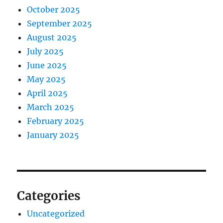
October 2025
September 2025
August 2025
July 2025
June 2025
May 2025
April 2025
March 2025
February 2025
January 2025
Categories
Uncategorized