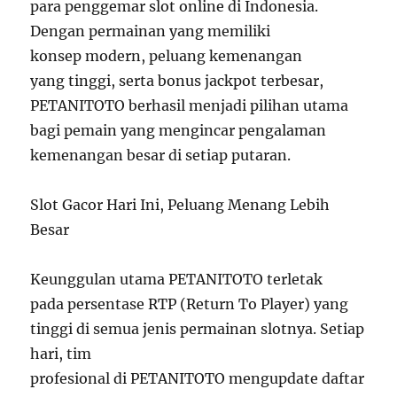
para penggemar slot online di Indonesia.
Dengan permainan yang memiliki
konsep modern, peluang kemenangan
yang tinggi, serta bonus jackpot terbesar,
PETANITOTO berhasil menjadi pilihan utama
bagi pemain yang mengincar pengalaman
kemenangan besar di setiap putaran.
Slot Gacor Hari Ini, Peluang Menang Lebih
Besar
Keunggulan utama PETANITOTO terletak
pada persentase RTP (Return To Player) yang
tinggi di semua jenis permainan slotnya. Setiap
hari, tim
profesional di PETANITOTO mengupdate daftar