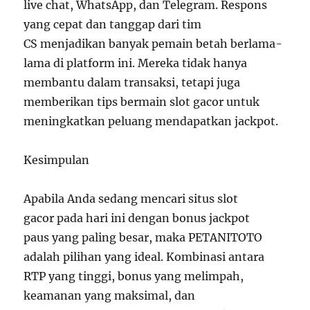
live chat, WhatsApp, dan Telegram. Respons
yang cepat dan tanggap dari tim
CS menjadikan banyak pemain betah berlama-
lama di platform ini. Mereka tidak hanya
membantu dalam transaksi, tetapi juga
memberikan tips bermain slot gacor untuk
meningkatkan peluang mendapatkan jackpot.
Kesimpulan
Apabila Anda sedang mencari situs slot
gacor pada hari ini dengan bonus jackpot
paus yang paling besar, maka PETANITOTO
adalah pilihan yang ideal. Kombinasi antara
RTP yang tinggi, bonus yang melimpah,
keamanan yang maksimal, dan