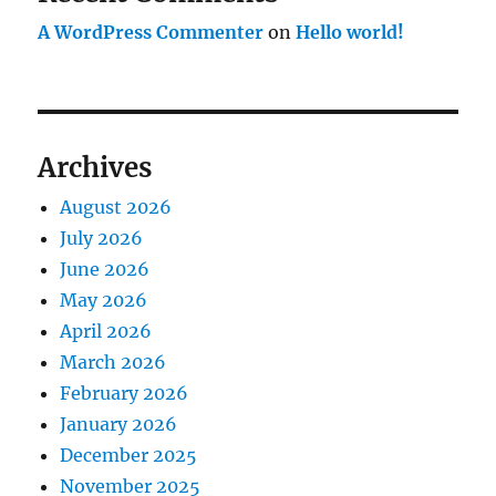
A WordPress Commenter
on
Hello world!
Archives
August 2026
July 2026
June 2026
May 2026
April 2026
March 2026
February 2026
January 2026
December 2025
November 2025