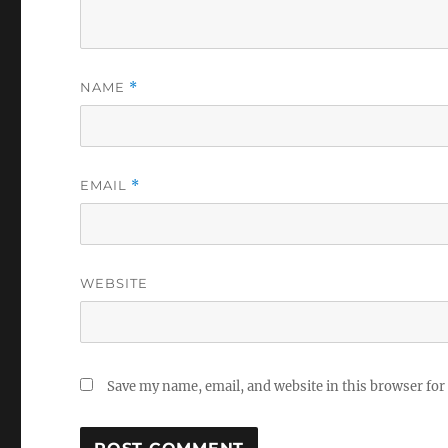
NAME
*
EMAIL
*
WEBSITE
Save my name, email, and website in this browser for