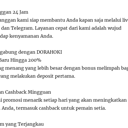
ggan 24 Jam
anggan kami siap membantu Anda kapan saja melalui liv
 dan Telegram. Layanan cepat dari kami adalah wujud
dap kenyamanan Anda.
rgabung dengan DORAHOKI
Baru Hingga 200%
ng menang yang lebih besar dengan bonus melimpah ba
yang melakukan deposit pertama.
an Cashback Mingguan
i promosi menarik setiap hari yang akan meningkatkan
 Anda, termasuk cashback untuk pemain setia.
m yang Terjangkau