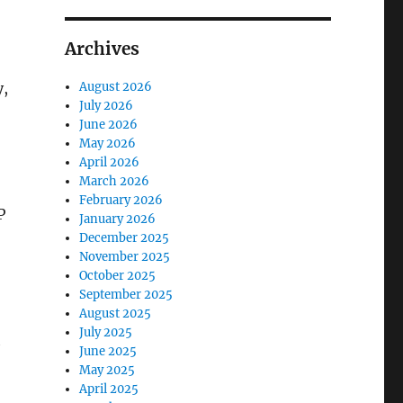
Archives
y,
August 2026
July 2026
June 2026
May 2026
April 2026
March 2026
February 2026
P
January 2026
December 2025
November 2025
October 2025
September 2025
August 2025
July 2025
h
June 2025
May 2025
April 2025