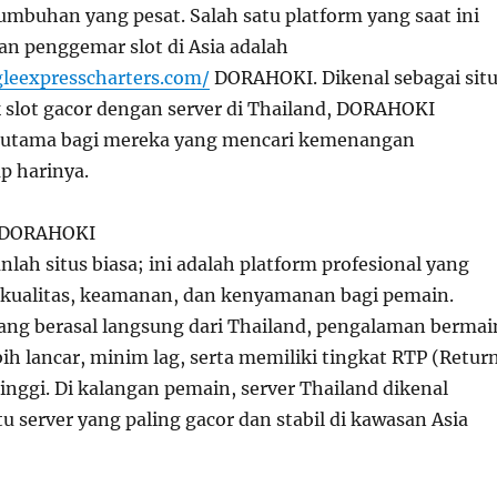
mbuhan yang pesat. Salah satu platform yang saat ini
an penggemar slot di Asia adalah
leexpresscharters.com/
DORAHOKI. Dikenal sebagai sit
k slot gacor dengan server di Thailand, DORAHOKI
 utama bagi mereka yang mencari kemenangan
p harinya.
h DORAHOKI
ah situs biasa; ini adalah platform profesional yang
ualitas, keamanan, dan kenyamanan bagi pemain.
ang berasal langsung dari Thailand, pengalaman bermai
ih lancar, minim lag, serta memiliki tingkat RTP (Retur
tinggi. Di kalangan pemain, server Thailand dikenal
tu server yang paling gacor dan stabil di kawasan Asia