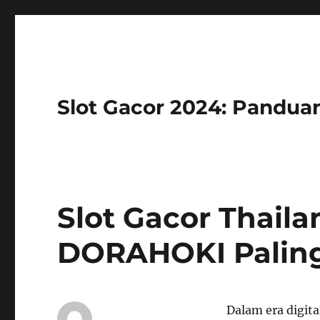
Slot Gacor 2024: Pandua
Slot Gacor Thaila
DORAHOKI Paling
Dalam era digita