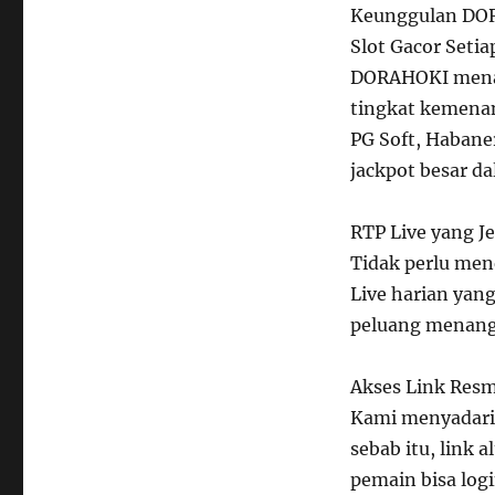
Keunggulan DO
Slot Gacor Setia
DORAHOKI menaw
tingkat kemenang
PG Soft, Habane
jackpot besar da
RTP Live yang Je
Tidak perlu men
Live harian ya
peluang menang 
Akses Link Resm
Kami menyadari 
sebab itu, link 
pemain bisa logi