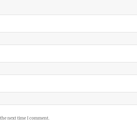
 the next time I comment.