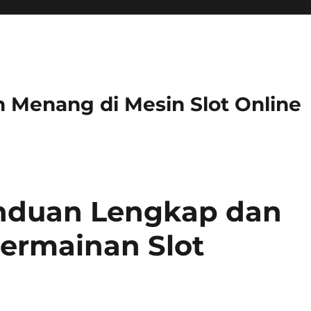
n Menang di Mesin Slot Online
anduan Lengkap dan
ermainan Slot