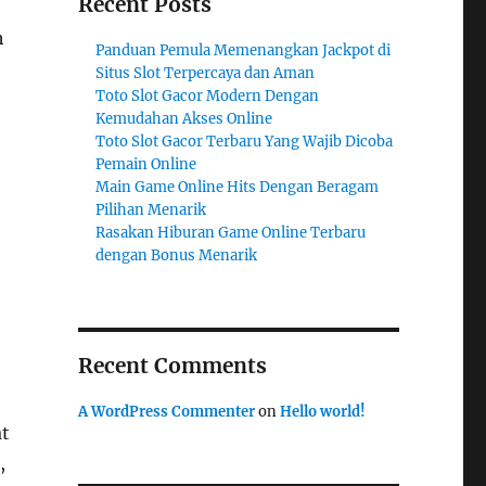
Recent Posts
h
Panduan Pemula Memenangkan Jackpot di
Situs Slot Terpercaya dan Aman
Toto Slot Gacor Modern Dengan
Kemudahan Akses Online
Toto Slot Gacor Terbaru Yang Wajib Dicoba
Pemain Online
Main Game Online Hits Dengan Beragam
Pilihan Menarik
Rasakan Hiburan Game Online Terbaru
dengan Bonus Menarik
Recent Comments
A WordPress Commenter
on
Hello world!
at
,