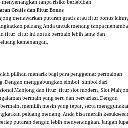
 menyenangkan tanpa risiko berlebihan.
ran Gratis dan Fitur Bonus
jong menawarkan putaran gratis atau fitur bonus lainn
ingkatkan peluang Anda untuk menang tanpa menamb
 fitur-fitur ini untuk bermain lebih lama dan
eluang kemenangan.
alah pilihan menarik bagi para penggemar permainan
ng. Dengan menggabungkan simbol-simbol dari
sional Mahjong dan fitur-fitur slot modern, Slot Mahjo
galaman bermain yang seru dan bervariasi. Dengan
bermain, memilih mesin yang tepat, serta menggunaka
ngkatkan peluang menang, Anda bisa meraih kesuksesa
etiap putaran dengan lebih menyenangkan. Jangan lup