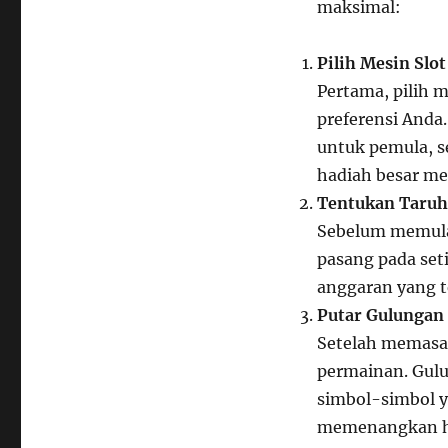
maksimal:
Pilih Mesin Slo
Pertama, pilih 
preferensi Anda
untuk pemula, s
hadiah besar mes
Tentukan Taruh
Sebelum memula
pasang pada set
anggaran yang t
Putar Gulungan
Setelah memasa
permainan. Gulu
simbol-simbol 
memenangkan had