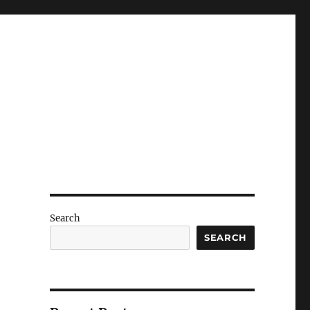
Search
SEARCH