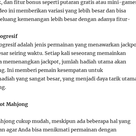
 dan fitur bonus seperti putaran gratis atau mini-game
eo ini memberikan variasi yang lebih besar dan bisa
eluang kemenangan lebih besar dengan adanya fitur-
ogresif
ogresif adalah jenis permainan yang menawarkan jackp
sar seiring waktu. Setiap kali seseorang memainkan
a memenangkan jackpot, jumlah hadiah utama akan
ng. Ini memberi pemain kesempatan untuk
iah yang sangat besar, yang menjadi daya tarik utam
ng.
lot Mahjong
ahjong cukup mudah, meskipun ada beberapa hal yang
kan agar Anda bisa menikmati permainan dengan