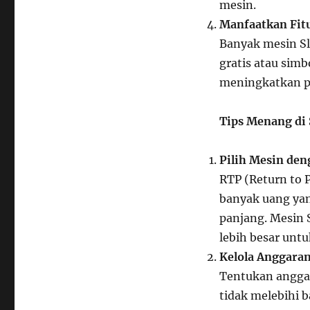
mesin.
Manfaatkan Fit
Banyak mesin Sl
gratis atau simbo
meningkatkan p
Tips Menang di
Pilih Mesin den
RTP (Return to 
banyak uang ya
panjang. Mesin
lebih besar unt
Kelola Anggaran
Tentukan anggar
tidak melebihi b