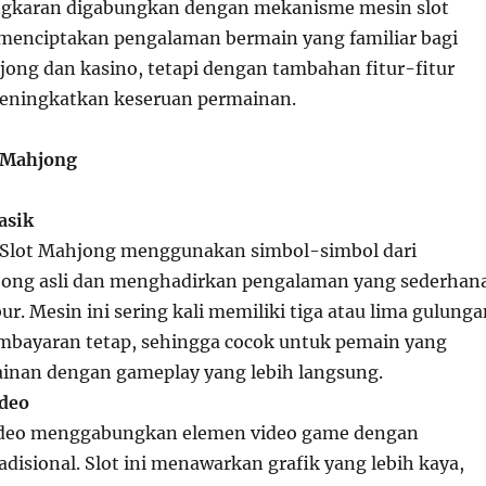
ingkaran digabungkan dengan mekanisme mesin slot
 menciptakan pengalaman bermain yang familiar bagi
ng dan kasino, tetapi dengan tambahan fitur-fitur
eningkatkan keseruan permainan.
t Mahjong
asik
ri Slot Mahjong menggunakan simbol-simbol dari
ong asli dan menghadirkan pengalaman yang sederhan
. Mesin ini sering kali memiliki tiga atau lima gulunga
mbayaran tetap, sehingga cocok untuk pemain yang
inan dengan gameplay yang lebih langsung.
ideo
ideo menggabungkan elemen video game dengan
adisional. Slot ini menawarkan grafik yang lebih kaya,