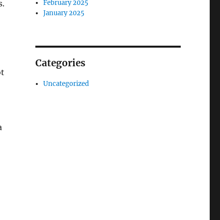
s.
February 2025
January 2025
Categories
ot
Uncategorized
a