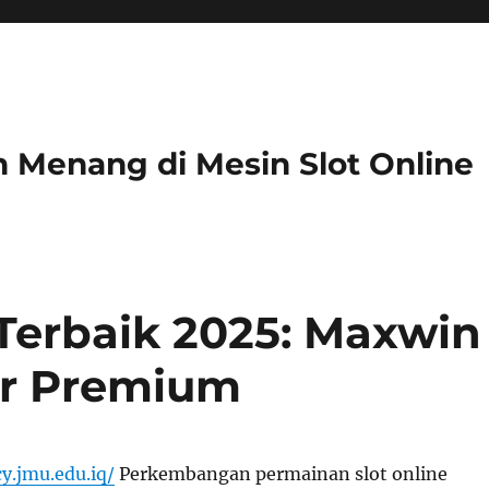
n Menang di Mesin Slot Online
Terbaik 2025: Maxwin
er Premium
y.jmu.edu.iq/
Perkembangan permainan slot online