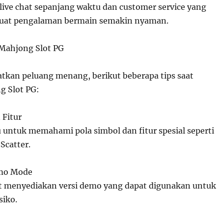
live chat sepanjang waktu dan customer service yang
uat pengalaman bermain semakin nyaman.
Mahjong Slot PG
kan peluang menang, berikut beberapa tips saat
g Slot PG:
 Fitur
untuk memahami pola simbol dan fitur spesial seperti
Scatter.
mo Mode
ot menyediakan versi demo yang dapat digunakan untuk
siko.