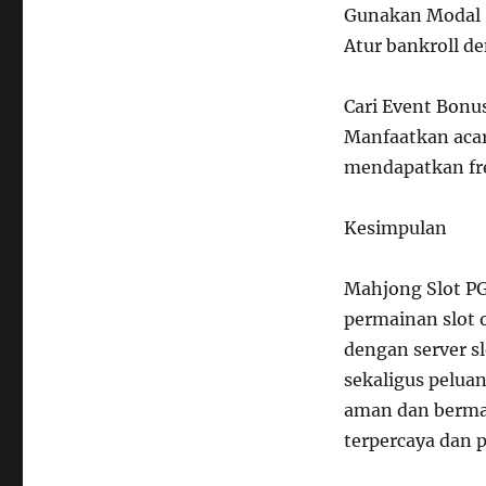
Gunakan Modal
Atur bankroll d
Cari Event Bonu
Manfaatkan acara
mendapatkan fre
Kesimpulan
Mahjong Slot PG
permainan slot 
dengan server s
sekaligus pelu
aman dan berman
terpercaya dan p