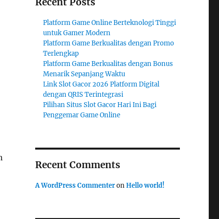
Recent Posts
Platform Game Online Berteknologi Tinggi
untuk Gamer Modern
Platform Game Berkualitas dengan Promo
Terlengkap
Platform Game Berkualitas dengan Bonus
Menarik Sepanjang Waktu
Link Slot Gacor 2026 Platform Digital
dengan QRIS Terintegrasi
Pilihan Situs Slot Gacor Hari Ini Bagi
Penggemar Game Online
n
Recent Comments
A WordPress Commenter
on
Hello world!