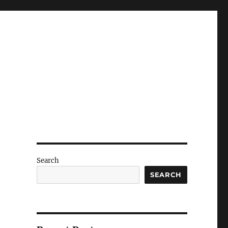
Search
SEARCH