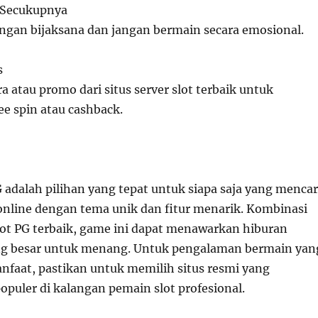
 Secukupnya
engan bijaksana dan jangan bermain secara emosional.
s
 atau promo dari situs server slot terbaik untuk
e spin atau cashback.
 adalah pilihan yang tepat untuk siapa saja yang mencar
online dengan tema unik dan fitur menarik. Kombinasi
lot PG terbaik, game ini dapat menawarkan hiburan
ang besar untuk menang. Untuk pengalaman bermain yan
faat, pastikan untuk memilih situs resmi yang
opuler di kalangan pemain slot profesional.